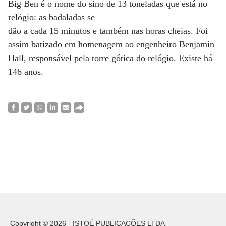
Big Ben é o nome do sino de 13 toneladas que está no
relógio: as badaladas se
dão a cada 15 minutos e também nas horas cheias. Foi
assim batizado em homenagem ao engenheiro Benjamin
Hall, responsável pela torre gótica do relógio. Existe há
146 anos.
Copyright © 2026 - ISTOÉ PUBLICAÇÕES LTDA