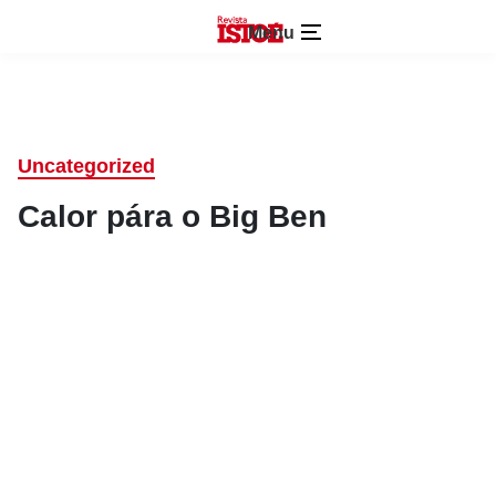
Menu
Uncategorized
Calor pára o Big Ben