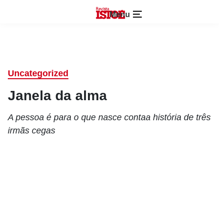
Menu
Uncategorized
Janela da alma
A pessoa é para o que nasce contaa história de três
irmãs cegas