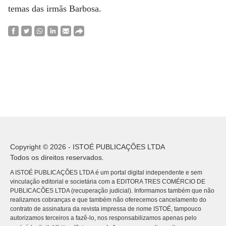
temas das irmãs Barbosa.
Copyright © 2026 - ISTOÉ PUBLICAÇÕES LTDA
Todos os direitos reservados.
A ISTOÉ PUBLICAÇÕES LTDA é um portal digital independente e sem
vinculação editorial e societária com a EDITORA TRES COMÉRCIO DE
PUBLICACÕES LTDA (recuperação judicial). Informamos também que não
realizamos cobranças e que também não oferecemos cancelamento do
contrato de assinatura da revista impressa de nome ISTOÉ, tampouco
autorizamos terceiros a fazê-lo, nos responsabilizamos apenas pelo