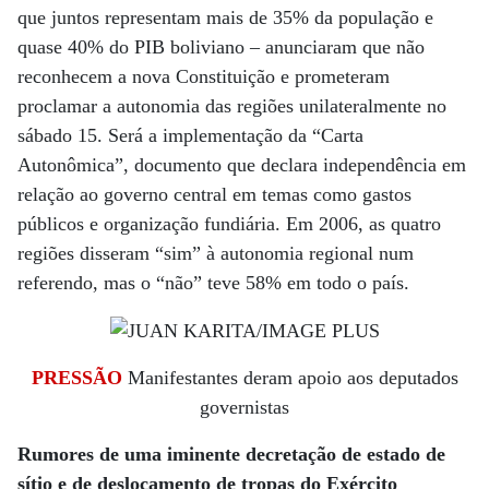
que juntos representam mais de 35% da população e
quase 40% do PIB boliviano – anunciaram que não
reconhecem a nova Constituição e prometeram
proclamar a autonomia das regiões unilateralmente no
sábado 15. Será a implementação da “Carta
Autonômica”, documento que declara independência em
relação ao governo central em temas como gastos
públicos e organização fundiária. Em 2006, as quatro
regiões disseram “sim” à autonomia regional num
referendo, mas o “não” teve 58% em todo o país.
PRESSÃO
Manifestantes deram apoio aos deputados
governistas
Rumores de uma iminente decretação de estado de
sítio e de deslocamento de tropas do Exército