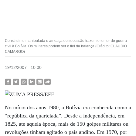
Constituinte manipulada e ameaça de secessão trazem o temor de guerra
civil à Bolívia. Os militares podem ser o fiel da balança (Crédito: CLÁUDIO
CAMARGO)
19/12/2007 - 10:00
No início dos anos 1980, a Bolívia era conhecida como a
“república da quartelada”. Desde a independência, em
1825, até aquela época, mais de 150 golpes militares ou
revoluções tinham agitado o país andino. Em 1970, por