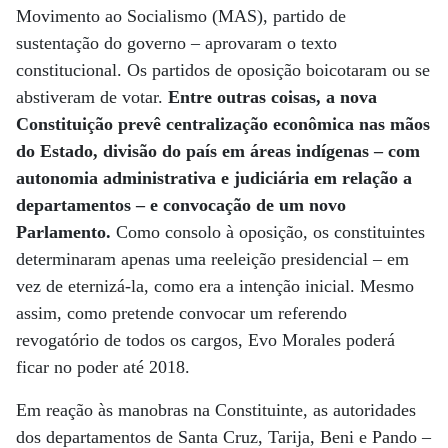
Movimento ao Socialismo (MAS), partido de
sustentação do governo – aprovaram o texto
constitucional. Os partidos de oposição boicotaram ou se
abstiveram de votar.
Entre outras coisas, a nova
Constituição prevê centralização econômica nas mãos
do Estado, divisão do país em áreas indígenas – com
autonomia administrativa e judiciária em relação a
departamentos – e convocação de um novo
Parlamento.
Como consolo à oposição, os constituintes
determinaram apenas uma reeleição presidencial – em
vez de eternizá-la, como era a intenção inicial. Mesmo
assim, como pretende convocar um referendo
revogatório de todos os cargos, Evo Morales poderá
ficar no poder até 2018.
Em reação às manobras na Constituinte, as autoridades
dos departamentos de Santa Cruz, Tarija, Beni e Pando –