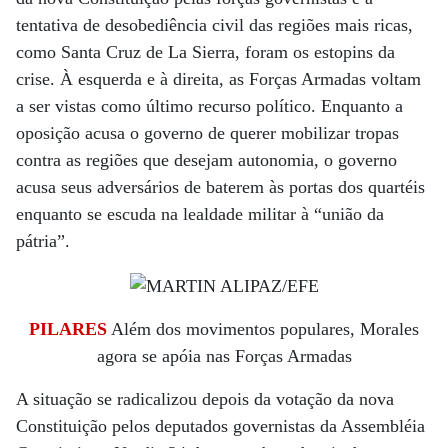
tentativa de desobediência civil das regiões mais ricas,
como Santa Cruz de La Sierra, foram os estopins da
crise. À esquerda e à direita, as Forças Armadas voltam
a ser vistas como último recurso político. Enquanto a
oposição acusa o governo de querer mobilizar tropas
contra as regiões que desejam autonomia, o governo
acusa seus adversários de baterem às portas dos quartéis
enquanto se escuda na lealdade militar à “união da
pátria”.
PILARES
Além dos movimentos populares, Morales
agora se apóia nas Forças Armadas
A situação se radicalizou depois da votação da nova
Constituição pelos deputados governistas da Assembléia