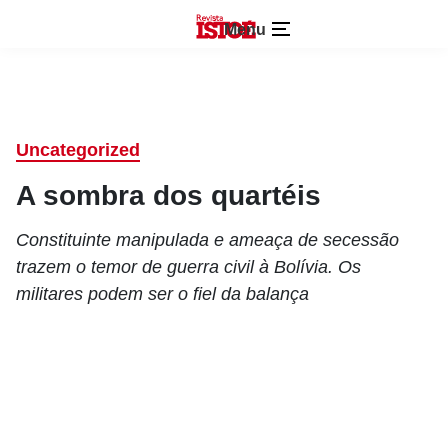
Menu
Uncategorized
A sombra dos quartéis
Constituinte manipulada e ameaça de secessão
trazem o temor de guerra civil à Bolívia. Os
militares podem ser o fiel da balança