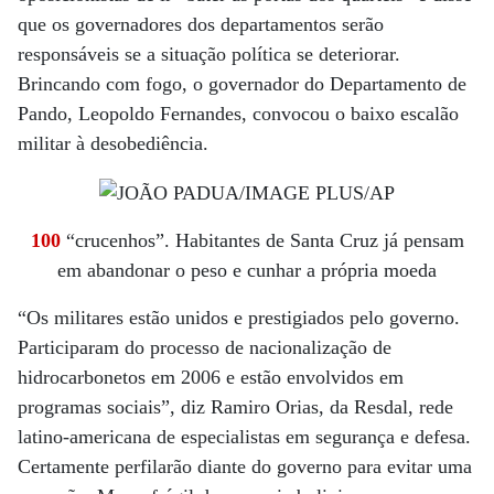
que os governadores dos departamentos serão
responsáveis se a situação política se deteriorar.
Brincando com fogo, o governador do Departamento de
Pando, Leopoldo Fernandes, convocou o baixo escalão
militar à desobediência.
100
“crucenhos”. Habitantes de Santa Cruz já pensam
em abandonar o peso e cunhar a própria moeda
“Os militares estão unidos e prestigiados pelo governo.
Participaram do processo de nacionalização de
hidrocarbonetos em 2006 e estão envolvidos em
programas sociais”, diz Ramiro Orias, da Resdal, rede
latino-americana de especialistas em segurança e defesa.
Certamente perfilarão diante do governo para evitar uma