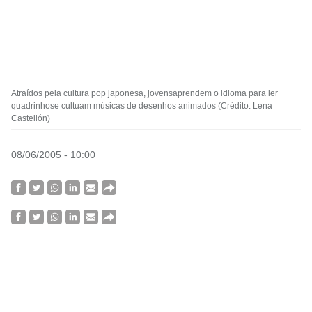
Atraídos pela cultura pop japonesa, jovensaprendem o idioma para ler
quadrinhose cultuam músicas de desenhos animados (Crédito: Lena
Castellón)
08/06/2005 - 10:00