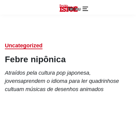
Menu
Uncategorized
Febre nipônica
Atraídos pela cultura pop japonesa,
jovensaprendem o idioma para ler quadrinhose
cultuam músicas de desenhos animados