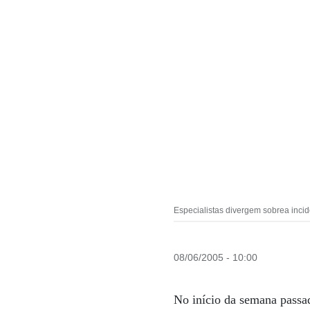
Especialistas divergem sobrea incidê
08/06/2005 - 10:00
No início da semana passa