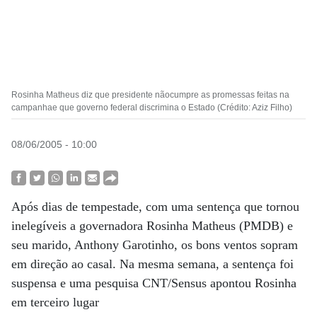
Rosinha Matheus diz que presidente nãocumpre as promessas feitas na
campanhae que governo federal discrimina o Estado (Crédito: Aziz Filho)
08/06/2005 - 10:00
Após dias de tempestade, com uma sentença que tornou
inelegíveis a governadora Rosinha Matheus (PMDB) e
seu marido, Anthony Garotinho, os bons ventos sopram
em direção ao casal. Na mesma semana, a sentença foi
suspensa e uma pesquisa CNT/Sensus apontou Rosinha
em terceiro lugar