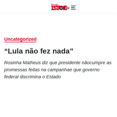
Menu
Uncategorized
“Lula não fez nada”
Rosinha Matheus diz que presidente nãocumpre as
promessas feitas na campanhae que governo
federal discrimina o Estado