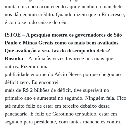
muita coisa boa acontecendo aqui e nenhuma manchete
nos dá nenhum crédito. Quando dizem que o Rio cresce,
é como se tudo caísse do céu.
ISTOÉ – A pesquisa mostra os governadores de São
Paulo e Minas Gerais como os mais bem avaliados.
Que avaliação a sra. faz do desempenho deles?
Rosinha –
A mídia às vezes favorece uns mais que
outros. Fizeram uma
publicidade enorme do Aécio Neves porque chegou ao
déficit zero. Eu encontrei
mais de R$ 2 bilhões de déficit, tive superávit no
primeiro ano e aumentei no segundo. Ninguém fala. Fico
até muito feliz de estar em terceiro debaixo dessa
pancadaria. E feliz de Garotinho ter subido, estar em
segundo para presidente, com tantas manchetes contra.