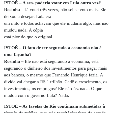
ISTOÉ – A sra. poderia votar em Lula outra vez?
Rosinha –
Já votei três vezes, não sei se voto mais. Ele
deixou a desejar. Lula era
um mito e todos achavam que ele mudaria algo, mas não
mudou nada. A cópia
está pior do que o original.
ISTOÉ – O fato de ter segurado a economia não é
uma façanha?
Rosinha –
Ele não está segurando a economia, está
segurando o dinheiro dos investimentos para pagar mais
aos bancos, o mesmo que Fernando Henrique fazia. A
dívida vai chegar a R$ 1 trilhão. Cadê o crescimento, os
investimentos, os empregos? Ele não fez nada. O que
mudou com o governo Lula? Nada.
ISTOÉ – As favelas do Rio continuam submetidas à