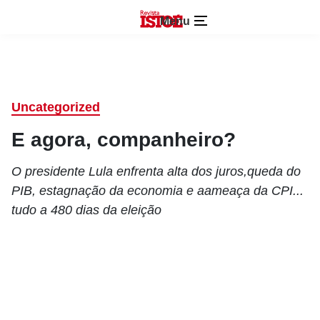
Menu
Uncategorized
E agora, companheiro?
O presidente Lula enfrenta alta dos juros,queda do
PIB, estagnação da economia e aameaça da CPI...
tudo a 480 dias da eleição