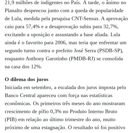
21,9 milhões de indigentes no País. À tarde, o ânimo no
Planalto despencou junto com a queda de popularidade
de Lula, medida pela pesquisa CNT-Sensus. A aprovação
caiu para 57,4% e a desaprovação subiu para 32,7%,
excitando a oposição e assustando a base aliada. Lula
ainda é o favorito para 2006, mas teria que enfrentar um
segundo turno contra o prefeito José Serra (PSDB-SP),
enquanto Anthony Garotinho (PMDB-RJ) se consolida
na casa dos 12%.
O dilema dos juros
Iniciada em setembro, a escalada dos juros imposta pelo
Banco Central apareceu com força nas estatísticas
econômicas. Os primeiros três meses do ano mostraram
crescimento de pífio 0,3% no Produto Interno Bruto
(PIB) em relação ao último trimestre do ano, muito
próximo de uma estagnação. O resultado só foi positivo