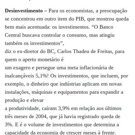
Desinvestimento –
Para os economistas, a preocupação
se concentrou em outro item do PIB, que mostrou queda
bem mais acentuada: os investimentos. “O Banco
Central buscava controlar o consumo, mas atingiu
também os investimentos”,
diz o ex-diretor do BC, Carlos Thadeu de Freitas, para
quem o aperto monetário é
um exagero e persegue uma meta inflacionária de
inalcançáveis 5,1%! Os investimentos, que incluem, por
exemplo, o dinheiro que indústrias aplicam em novas
instalações, máquinas e equipamentos para expandir a
produção e elevar
a produtividade, caíram 3,9% em relação aos últimos
três meses de 2004, que já havia registrado queda de
3%. E é o volume de investimentos que determina a
capacidade da economia de crescer meses à frente.