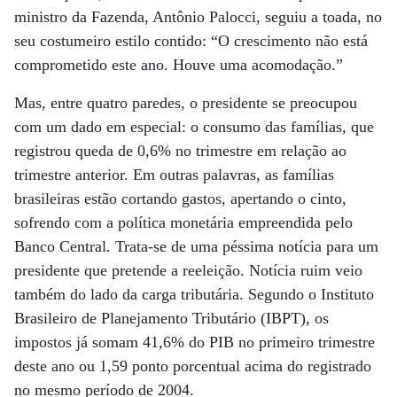
ministro da Fazenda, Antônio Palocci, seguiu a toada, no
seu costumeiro estilo contido: “O crescimento não está
comprometido este ano. Houve uma acomodação.”
Mas, entre quatro paredes, o presidente se preocupou
com um dado em especial: o consumo das famílias, que
registrou queda de 0,6% no trimestre em relação ao
trimestre anterior. Em outras palavras, as famílias
brasileiras estão cortando gastos, apertando o cinto,
sofrendo com a política monetária empreendida pelo
Banco Central. Trata-se de uma péssima notícia para um
presidente que pretende a reeleição. Notícia ruim veio
também do lado da carga tributária. Segundo o Instituto
Brasileiro de Planejamento Tributário (IBPT), os
impostos já somam 41,6% do PIB no primeiro trimestre
deste ano ou 1,59 ponto porcentual acima do registrado
no mesmo período de 2004.