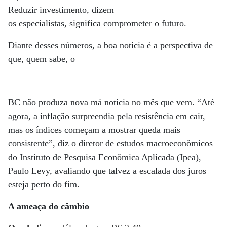
Reduzir investimento, dizem
os especialistas, significa comprometer o futuro.
Diante desses números, a boa notícia é a perspectiva de
que, quem sabe, o
BC não produza nova má notícia no mês que vem. “Até
agora, a inflação surpreendia pela resistência em cair,
mas os índices começam a mostrar queda mais
consistente”, diz o diretor de estudos macroeconômicos
do Instituto de Pesquisa Econômica Aplicada (Ipea),
Paulo Levy, avaliando que talvez a escalada dos juros
esteja perto do fim.
A ameaça do câmbio