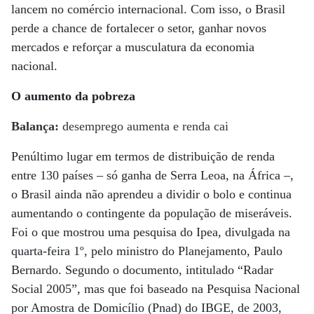
lancem no comércio internacional. Com isso, o Brasil
perde a chance de fortalecer o setor, ganhar novos
mercados e reforçar a musculatura da economia
nacional.
O aumento da pobreza
Balança:
desemprego aumenta e renda cai
Penúltimo lugar em termos de distribuição de renda
entre 130 países – só ganha de Serra Leoa, na África –,
o Brasil ainda não aprendeu a dividir o bolo e continua
aumentando o contingente da população de miseráveis.
Foi o que mostrou uma pesquisa do Ipea, divulgada na
quarta-feira 1º, pelo ministro do Planejamento, Paulo
Bernardo. Segundo o documento, intitulado “Radar
Social 2005”, mas que foi baseado na Pesquisa Nacional
por Amostra de Domicílio (Pnad) do IBGE, de 2003,