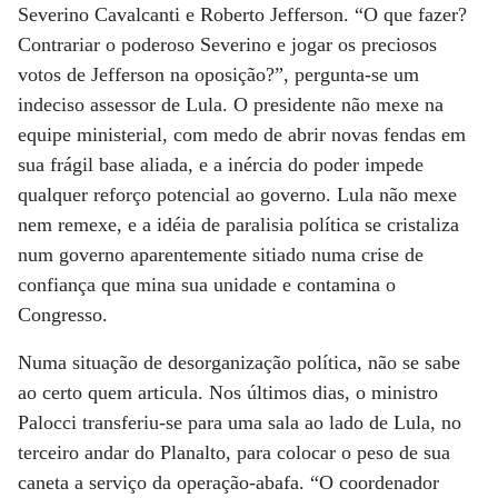
Severino Cavalcanti e Roberto Jefferson. “O que fazer?
Contrariar o poderoso Severino e jogar os preciosos
votos de Jefferson na oposição?”, pergunta-se um
indeciso assessor de Lula. O presidente não mexe na
equipe ministerial, com medo de abrir novas fendas em
sua frágil base aliada, e a inércia do poder impede
qualquer reforço potencial ao governo. Lula não mexe
nem remexe, e a idéia de paralisia política se cristaliza
num governo aparentemente sitiado numa crise de
confiança que mina sua unidade e contamina o
Congresso.
Numa situação de desorganização política, não se sabe
ao certo quem articula. Nos últimos dias, o ministro
Palocci transferiu-se para uma sala ao lado de Lula, no
terceiro andar do Planalto, para colocar o peso de sua
caneta a serviço da operação-abafa. “O coordenador