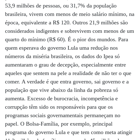
53,9 milhões de pessoas, ou 31,7% da população
brasileira, vivem com menos de meio salário mínimo, na
época, equivalente a R$ 120. Outros 21,9 milhões são
considerados indigentes e sobrevivem com menos de um
quarto do mínimo (R$ 60). É o pior dos mundos. Para
quem esperava do governo Lula uma redução nos
números da miséria brasileira, os dados do Ipea só
aumentaram o grau de decepção, especialmente entre
aqueles que sentem na pele a realidade de não ter o que
comer. A verdade é que entra governo, sai governo e a
população que vive abaixo da linha da pobreza só
aumenta. Excesso de burocracia, incompetência e
corrupção têm sido os responsáveis para que os
programas sociais governamentais permaneçam no
papel. O Bolsa-Família, por exemplo, principal
programa do governo Lula e que tem como meta atingir