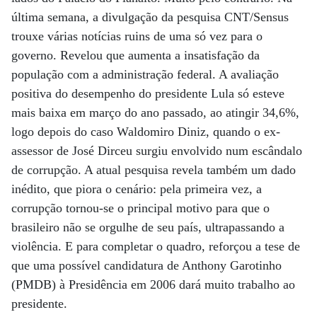
última semana, a divulgação da pesquisa CNT/Sensus
trouxe várias notícias ruins de uma só vez para o
governo. Revelou que aumenta a insatisfação da
população com a administração federal. A avaliação
positiva do desempenho do presidente Lula só esteve
mais baixa em março do ano passado, ao atingir 34,6%,
logo depois do caso Waldomiro Diniz, quando o ex-
assessor de José Dirceu surgiu envolvido num escândalo
de corrupção. A atual pesquisa revela também um dado
inédito, que piora o cenário: pela primeira vez, a
corrupção tornou-se o principal motivo para que o
brasileiro não se orgulhe de seu país, ultrapassando a
violência. E para completar o quadro, reforçou a tese de
que uma possível candidatura de Anthony Garotinho
(PMDB) à Presidência em 2006 dará muito trabalho ao
presidente.