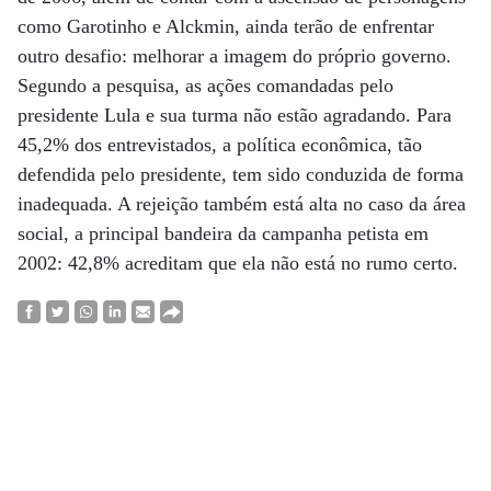
como Garotinho e Alckmin, ainda terão de enfrentar
outro desafio: melhorar a imagem do próprio governo.
Segundo a pesquisa, as ações comandadas pelo
presidente Lula e sua turma não estão agradando. Para
45,2% dos entrevistados, a política econômica, tão
defendida pelo presidente, tem sido conduzida de forma
inadequada. A rejeição também está alta no caso da área
social, a principal bandeira da campanha petista em
2002: 42,8% acreditam que ela não está no rumo certo.