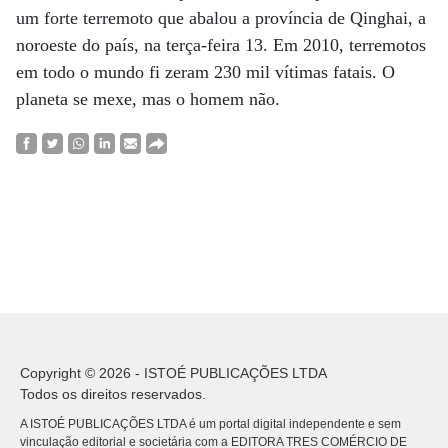
um forte terremoto que abalou a província de Qinghai, a
noroeste do país, na terça-feira 13. Em 2010, terremotos
em todo o mundo fi zeram 230 mil vítimas fatais. O
planeta se mexe, mas o homem não.
Copyright © 2026 - ISTOÉ PUBLICAÇÕES LTDA
Todos os direitos reservados.
A ISTOÉ PUBLICAÇÕES LTDA é um portal digital independente e sem
vinculação editorial e societária com a EDITORA TRES COMÉRCIO DE