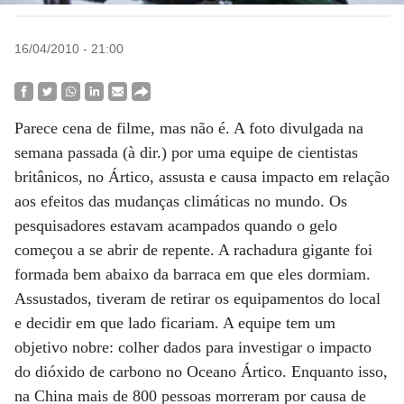
16/04/2010 - 21:00
Parece cena de filme, mas não é. A foto divulgada na
semana passada (à dir.) por uma equipe de cientistas
britânicos, no Ártico, assusta e causa impacto em relação
aos efeitos das mudanças climáticas no mundo. Os
pesquisadores estavam acampados quando o gelo
começou a se abrir de repente. A rachadura gigante foi
formada bem abaixo da barraca em que eles dormiam.
Assustados, tiveram de retirar os equipamentos do local
e decidir em que lado ficariam. A equipe tem um
objetivo nobre: colher dados para investigar o impacto
do dióxido de carbono no Oceano Ártico. Enquanto isso,
na China mais de 800 pessoas morreram por causa de