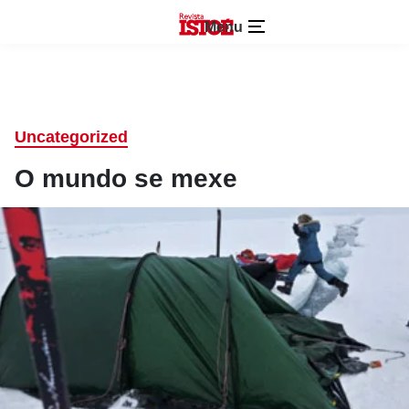
Menu
Uncategorized
O mundo se mexe