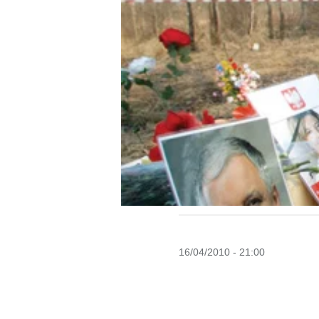
16/04/2010 - 21:00