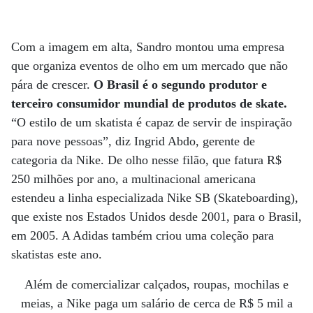
Com a imagem em alta, Sandro montou uma empresa
que organiza eventos de olho em um mercado que não
pára de crescer.
O Brasil é o segundo produtor e
terceiro consumidor mundial de produtos de skate.
“O estilo de um skatista é capaz de servir de inspiração
para nove pessoas”, diz Ingrid Abdo, gerente de
categoria da Nike. De olho nesse filão, que fatura R$
250 milhões por ano, a multinacional americana
estendeu a linha especializada Nike SB (Skateboarding),
que existe nos Estados Unidos desde 2001, para o Brasil,
em 2005. A Adidas também criou uma coleção para
skatistas este ano.
Além de comercializar calçados, roupas, mochilas e
meias, a Nike paga um salário de cerca de R$ 5 mil a