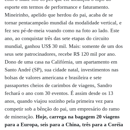
esporte em termos de performance e faturamento.
Mineirinho, apelido que herdou do pai, acaba de se
tornar pentacampeão mundial da modalidade vertical, e
fez seu pé-de-meia voando como na foto ao lado. Este
ano, ao conquistar três das sete etapas do circuito
mundial, ganhou US$ 30 mil. Mais: somente de um dos
seus sete patrocinadores, recebe R$ 120 mil por ano.
Dono de uma casa na Califórnia, um apartamento em
Santo André (SP), sua cidade natal, investimentos nas
bolsas de valores americana e brasileira e sete
passaportes cheios de carimbos de viagens, Sandro
fechará o ano com 30 eventos. É assim desde os 13
anos, quando viajou sozinho pela primeira vez para
competir sob a bênção do pai, um empresário do ramo
de mineração.
Hoje, carrega na bagagem 20 viagens
para a Europa, seis para a China, três para a Coréia