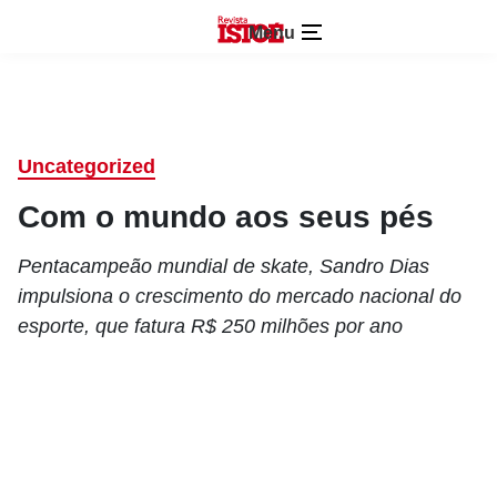
Menu
Uncategorized
Com o mundo aos seus pés
Pentacampeão mundial de skate, Sandro Dias
impulsiona o crescimento do mercado nacional do
esporte, que fatura R$ 250 milhões por ano