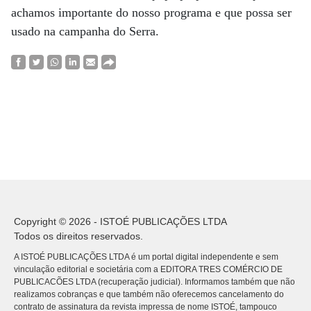
achamos importante do nosso ­programa e que possa ser
usado na campanha do Serra.
Copyright © 2026 - ISTOÉ PUBLICAÇÕES LTDA
Todos os direitos reservados.
A ISTOÉ PUBLICAÇÕES LTDA é um portal digital independente e sem
vinculação editorial e societária com a EDITORA TRES COMÉRCIO DE
PUBLICACÕES LTDA (recuperação judicial). Informamos também que não
realizamos cobranças e que também não oferecemos cancelamento do
contrato de assinatura da revista impressa de nome ISTOÉ, tampouco