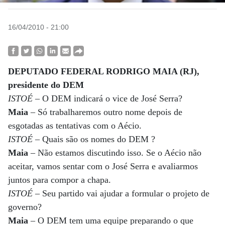
16/04/2010 - 21:00
DEPUTADO FEDERAL RODRIGO MAIA (RJ),
presidente do DEM
ISTOÉ
– O DEM indicará o vice de José Serra?
Maia
– Só trabalharemos outro nome depois de
esgotadas as tentativas com o Aécio.
ISTOÉ
– Quais são os nomes do DEM ?
Maia
– Não estamos discutindo isso. Se o Aécio não
aceitar, vamos sentar com o José Serra e avaliarmos
juntos para compor a chapa.
ISTOÉ
– Seu partido vai ajudar a formular o projeto de
governo?
Maia
– O DEM tem uma equipe preparando o que