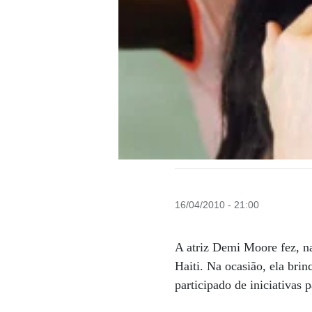
16/04/2010 - 21:00
A atriz Demi Moore fez, na
Haiti. Na ocasião, ela bri
participado de iniciativas