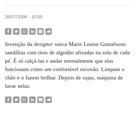
26/07/2006 - 10:00
Invenção da
designer
sueca Marie Louise Gustafsson:
sandálias com tiras de algodão afixadas na sola de cada
pé. É só calçá-las e andar normalmente que elas
funcionam como um confortável escovão. Limpam o
chão e o fazem brilhar. Depois de sujas, máquina de
lavar nelas.