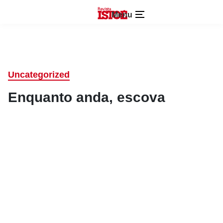
Menu
Uncategorized
Enquanto anda, escova