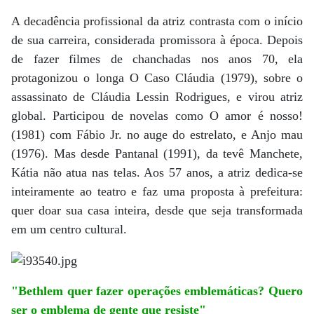
A decadência profissional da atriz contrasta com o início
de sua carreira, considerada promissora à época. Depois
de fazer filmes de chanchadas nos anos 70, ela
protagonizou o longa O Caso Cláudia (1979), sobre o
assassinato de Cláudia Lessin Rodrigues, e virou atriz
global. Participou de novelas como O amor é nosso!
(1981) com Fábio Jr. no auge do estrelato, e Anjo mau
(1976). Mas desde Pantanal (1991), da tevê Manchete,
Kátia não atua nas telas. Aos 57 anos, a atriz dedica-se
inteiramente ao teatro e faz uma proposta à prefeitura:
quer doar sua casa inteira, desde que seja transformada
em um centro cultural.
"Bethlem quer fazer operações emblemáticas? Quero
ser o emblema de gente que resiste"