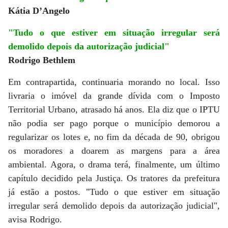
Kátia D’Angelo
"Tudo o que estiver em situação irregular será
demolido depois da autorização judicial"
Rodrigo Bethlem
Em contrapartida, continuaria morando no local. Isso
livraria o imóvel da grande dívida com o Imposto
Territorial Urbano, atrasado há anos. Ela diz que o IPTU
não podia ser pago porque o município demorou a
regularizar os lotes e, no fim da década de 90, obrigou
os moradores a doarem as margens para a área
ambiental. Agora, o drama terá, finalmente, um último
capítulo decidido pela Justiça. Os tratores da prefeitura
já estão a postos. "Tudo o que estiver em situação
irregular será demolido depois da autorização judicial",
avisa Rodrigo.