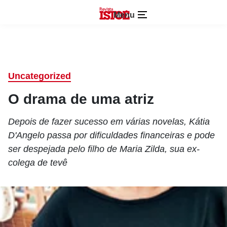
Menu
Uncategorized
O drama de uma atriz
Depois de fazer sucesso em várias novelas, Kátia
D'Angelo passa por dificuldades financeiras e pode
ser despejada pelo filho de Maria Zilda, sua ex-
colega de tevê