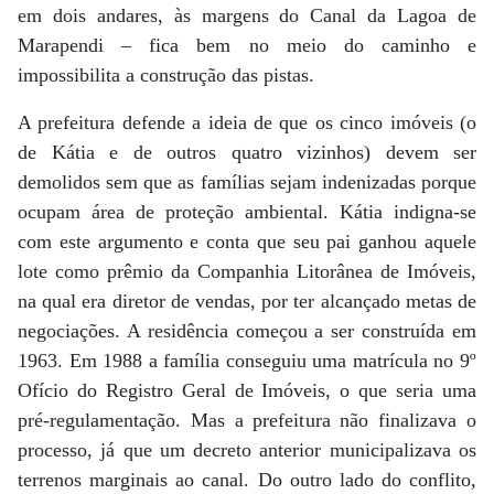
em dois andares, às margens do Canal da Lagoa de
Marapendi – fica bem no meio do caminho e
impossibilita a construção das pistas.
A prefeitura defende a ideia de que os cinco imóveis (o
de Kátia e de outros quatro vizinhos) devem ser
demolidos sem que as famílias sejam indenizadas porque
ocupam área de proteção ambiental. Kátia indigna-se
com este argumento e conta que seu pai ganhou aquele
lote como prêmio da Companhia Litorânea de Imóveis,
na qual era diretor de vendas, por ter alcançado metas de
negociações. A residência começou a ser construída em
1963. Em 1988 a família conseguiu uma matrícula no 9º
Ofício do Registro Geral de Imóveis, o que seria uma
pré-regulamentação. Mas a prefeitura não finalizava o
processo, já que um decreto anterior municipalizava os
terrenos marginais ao canal. Do outro lado do conflito,