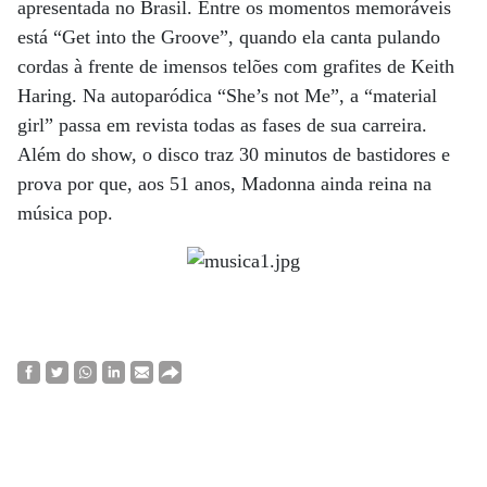
apresentada no Brasil. Entre os momentos memoráveis
está “Get into the Groove”, quando ela canta pulando
cordas à frente de imensos telões com grafites de Keith
Haring. Na autoparódica “She’s not Me”, a “material
girl” passa em revista todas as fases de sua carreira.
Além do show, o disco traz 30 minutos de bastidores e
prova por que, aos 51 anos, Madonna ainda reina na
música pop.