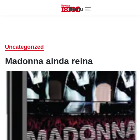
Menu
Uncategorized
Madonna ainda reina