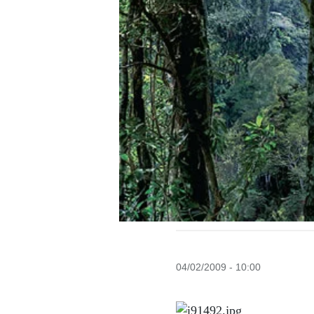
04/02/2009 - 10:00