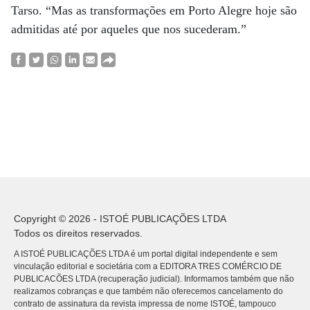
Tarso. “Mas as transformações em Porto Alegre hoje são
admitidas até por aqueles que nos sucederam.”
Copyright © 2026 - ISTOÉ PUBLICAÇÕES LTDA
Todos os direitos reservados.
A ISTOÉ PUBLICAÇÕES LTDA é um portal digital independente e sem
vinculação editorial e societária com a EDITORA TRES COMÉRCIO DE
PUBLICACÕES LTDA (recuperação judicial). Informamos também que não
realizamos cobranças e que também não oferecemos cancelamento do
contrato de assinatura da revista impressa de nome ISTOÉ, tampouco