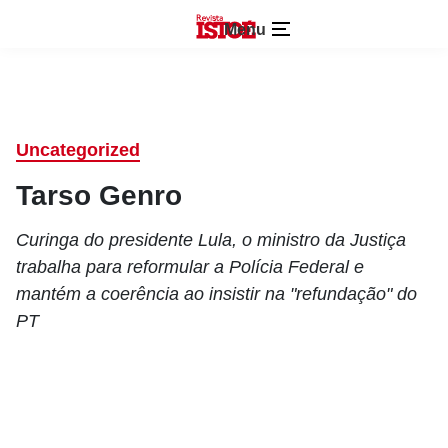
Menu
Uncategorized
Tarso Genro
Curinga do presidente Lula, o ministro da Justiça
trabalha para reformular a Polícia Federal e
mantém a coerência ao insistir na "refundação" do
PT