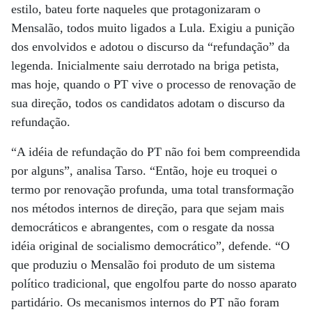
estilo, bateu forte naqueles que protagonizaram o
Mensalão, todos muito ligados a Lula. Exigiu a punição
dos envolvidos e adotou o discurso da “refundação” da
legenda. Inicialmente saiu derrotado na briga petista,
mas hoje, quando o PT vive o processo de renovação de
sua direção, todos os candidatos adotam o discurso da
refundação.
“A idéia de refundação do PT não foi bem compreendida
por alguns”, analisa Tarso. “Então, hoje eu troquei o
termo por renovação profunda, uma total transformação
nos métodos internos de direção, para que sejam mais
democráticos e abrangentes, com o resgate da nossa
idéia original de socialismo democrático”, defende. “O
que produziu o Mensalão foi produto de um sistema
político tradicional, que engolfou parte do nosso aparato
partidário. Os mecanismos internos do PT não foram