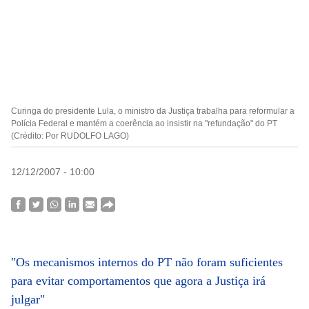
Curinga do presidente Lula, o ministro da Justiça trabalha para reformular a
Polícia Federal e mantém a coerência ao insistir na "refundação" do PT
(Crédito: Por RUDOLFO LAGO)
12/12/2007 - 10:00
"Os mecanismos internos do PT não foram suficientes
para evitar comportamentos que agora a Justiça irá
julgar"