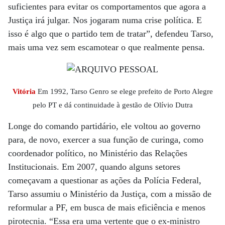
suficientes para evitar os comportamentos que agora a
Justiça irá julgar. Nos jogaram numa crise política. E
isso é algo que o partido tem de tratar”, defendeu Tarso,
mais uma vez sem escamotear o que realmente pensa.
Vitória
Em 1992, Tarso Genro se elege prefeito de Porto Alegre
pelo PT e dá continuidade à gestão de Olívio Dutra
Longe do comando partidário, ele voltou ao governo
para, de novo, exercer a sua função de curinga, como
coordenador político, no Ministério das Relações
Institucionais. Em 2007, quando alguns setores
começavam a questionar as ações da Polícia Federal,
Tarso assumiu o Ministério da Justiça, com a missão de
reformular a PF, em busca de mais eficiência e menos
pirotecnia. “Essa era uma vertente que o ex-ministro