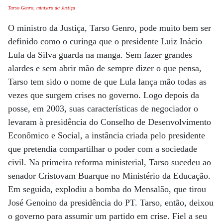
Tarso Genro, ministro da Justiça
O ministro da Justiça, Tarso Genro, pode muito bem ser
definido como o curinga que o presidente Luiz Inácio
Lula da Silva guarda na manga. Sem fazer grandes
alardes e sem abrir mão de sempre dizer o que pensa,
Tarso tem sido o nome de que Lula lança mão todas as
vezes que surgem crises no governo. Logo depois da
posse, em 2003, suas características de negociador o
levaram à presidência do Conselho de Desenvolvimento
Econômico e Social, a instância criada pelo presidente
que pretendia compartilhar o poder com a sociedade
civil. Na primeira reforma ministerial, Tarso sucedeu ao
senador Cristovam Buarque no Ministério da Educação.
Em seguida, explodiu a bomba do Mensalão, que tirou
José Genoino da presidência do PT. Tarso, então, deixou
o governo para assumir um partido em crise. Fiel a seu