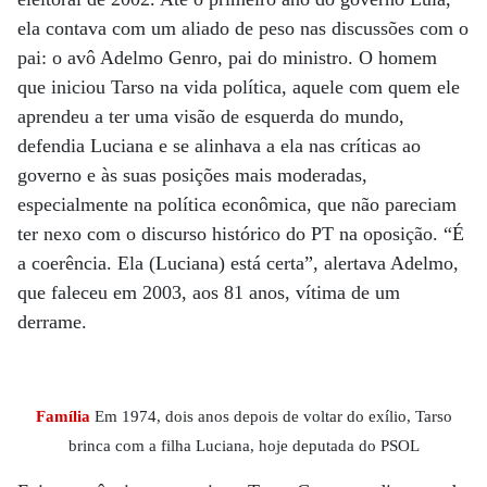
ela contava com um aliado de peso nas discussões com o
pai: o avô Adelmo Genro, pai do ministro. O homem
que iniciou Tarso na vida política, aquele com quem ele
aprendeu a ter uma visão de esquerda do mundo,
defendia Luciana e se alinhava a ela nas críticas ao
governo e às suas posições mais moderadas,
especialmente na política econômica, que não pareciam
ter nexo com o discurso histórico do PT na oposição. “É
a coerência. Ela (Luciana) está certa”, alertava Adelmo,
que faleceu em 2003, aos 81 anos, vítima de um
derrame.
Família
Em 1974, dois anos depois de voltar do exílio, Tarso
brinca com a filha Luciana, hoje deputada do PSOL