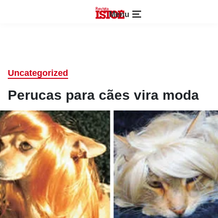
Menu
Uncategorized
Perucas para cães vira moda