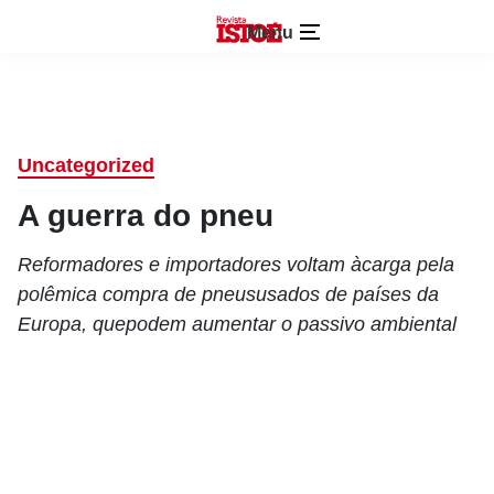
Menu
Uncategorized
A guerra do pneu
Reformadores e importadores voltam àcarga pela
polêmica compra de pneususados de países da
Europa, quepodem aumentar o passivo ambiental