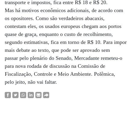
transporte e impostos, fica entre R$ 18 e R$ 20.
Mas há motivos econômicos adicionais, de acordo com
os opositores. Como são verdadeiros abacaxis,
contestam eles, os usados europeus chegam aos portos
quase de graça, enquanto o custo de recolhimento,
segundo estimativas, fica em torno de R$ 10. Para impor
mais debate ao texto, que pode ser aprovado sem
passar pelo plenário do Senado, Mercadante remeteu-o
para nova rodada de discussão na Comissão de
Fiscalização, Controle e Meio Ambiente. Polêmica,
pelo jeito, não vai faltar.