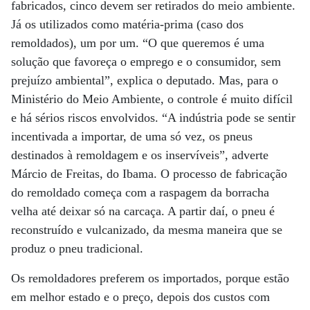
fabricados, cinco devem ser retirados do meio ambiente.
Já os utilizados como matéria-prima (caso dos
remoldados), um por um. “O que queremos é uma
solução que favoreça o emprego e o consumidor, sem
prejuízo ambiental”, explica o deputado. Mas, para o
Ministério do Meio Ambiente, o controle é muito difícil
e há sérios riscos envolvidos. “A indústria pode se sentir
incentivada a importar, de uma só vez, os pneus
destinados à remoldagem e os inservíveis”, adverte
Márcio de Freitas, do Ibama. O processo de fabricação
do remoldado começa com a raspagem da borracha
velha até deixar só na carcaça. A partir daí, o pneu é
reconstruído e vulcanizado, da mesma maneira que se
produz o pneu tradicional.
Os remoldadores preferem os importados, porque estão
em melhor estado e o preço, depois dos custos com