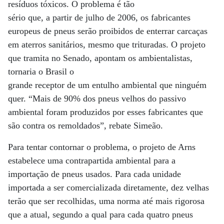
resíduos tóxicos. O problema é tão
sério que, a partir de julho de 2006, os fabricantes
europeus de pneus serão proibidos de enterrar carcaças
em aterros sanitários, mesmo que trituradas. O projeto
que tramita no Senado, apontam os ambientalistas,
tornaria o Brasil o
grande receptor de um entulho ambiental que ninguém
quer. “Mais de 90% dos pneus velhos do passivo
ambiental foram produzidos por esses fabricantes que
são contra os remoldados”, rebate Simeão.
Para tentar contornar o problema, o projeto de Arns
estabelece uma contrapartida ambiental para a
importação de pneus usados. Para cada unidade
importada a ser comercializada diretamente, dez velhas
terão que ser recolhidas, uma norma até mais rigorosa
que a atual, segundo a qual para cada quatro pneus