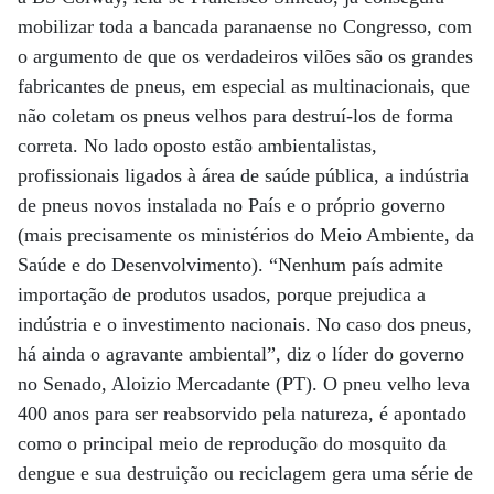
mobilizar toda a bancada paranaense no Congresso, com
o argumento de que os verdadeiros vilões são os grandes
fabricantes de pneus, em especial as multinacionais, que
não coletam os pneus velhos para destruí-los de forma
correta. No lado oposto estão ambientalistas,
profissionais ligados à área de saúde pública, a indústria
de pneus novos instalada no País e o próprio governo
(mais precisamente os ministérios do Meio Ambiente, da
Saúde e do Desenvolvimento). “Nenhum país admite
importação de produtos usados, porque prejudica a
indústria e o investimento nacionais. No caso dos pneus,
há ainda o agravante ambiental”, diz o líder do governo
no Senado, Aloizio Mercadante (PT). O pneu velho leva
400 anos para ser reabsorvido pela natureza, é apontado
como o principal meio de reprodução do mosquito da
dengue e sua destruição ou reciclagem gera uma série de