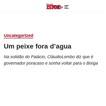
Menu
Uncategorized
Um peixe fora d’agua
Na solidão do Palácio, CláudioLembo diz que é
governador poracaso e sonha voltar para o Bixiga