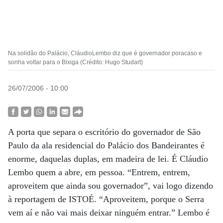
Na solidão do Palácio, CláudioLembo diz que é governador poracaso e
sonha voltar para o Bixiga (Crédito: Hugo Studart)
26/07/2006 - 10:00
A porta que separa o escritório do governador de São
Paulo da ala residencial do Palácio dos Bandeirantes é
enorme, daquelas duplas, em madeira de lei. É Cláudio
Lembo quem a abre, em pessoa. “Entrem, entrem,
aproveitem que ainda sou governador”, vai logo dizendo
à reportagem de ISTOÉ. “Aproveitem, porque o Serra
vem aí e não vai mais deixar ninguém entrar.” Lembo é