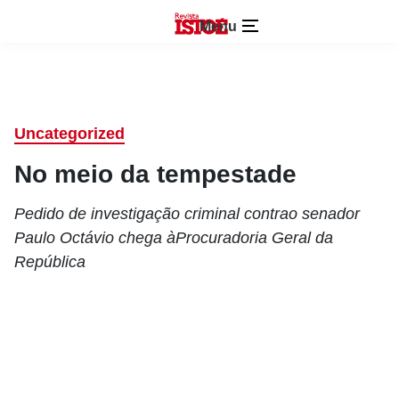
Menu
Uncategorized
No meio da tempestade
Pedido de investigação criminal contrao senador
Paulo Octávio chega àProcuradoria Geral da
República