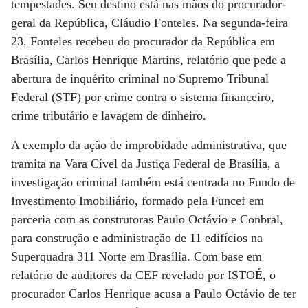
tempestades. Seu destino está nas mãos do procurador-
geral da República, Cláudio Fonteles. Na segunda-feira
23, Fonteles recebeu do procurador da República em
Brasília, Carlos Henrique Martins, relatório que pede a
abertura de inquérito criminal no Supremo Tribunal
Federal (STF) por crime contra o sistema financeiro,
crime tributário e lavagem de dinheiro.
A exemplo da ação de improbidade administrativa, que
tramita na Vara Cível da Justiça Federal de Brasília, a
investigação criminal também está centrada no Fundo de
Investimento Imobiliário, formado pela Funcef em
parceria com as construtoras Paulo Octávio e Conbral,
para construção e administração de 11 edifícios na
Superquadra 311 Norte em Brasília. Com base em
relatório de auditores da CEF revelado por ISTOÉ, o
procurador Carlos Henrique acusa a Paulo Octávio de ter