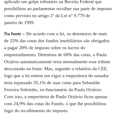
aplicado um golpe tributário na Receita Federal que
possibilitou ao parlamentar recolher sua parte de imposto
como previsto no artigo 2º da Lei nº 9.779 de
janeiro de 1999.
Na fonte –
De acordo com a lei, os detentores de mais
de 25% das cotas dos fundos imobiliários são obrigados
a pagar 20% de imposto sobre os lucros do
empreendimento. Detentora de 60% das cotas, a Paulo
Octávio automaticamente teria mensalmente esse tributo
descontado na fonte. Mas, segundo o relatório da CEF,
logo que a lei entrou em vigor a empreiteira do senador
teria repassado 35,1% de suas cotas para Sebastião
Ferreira Sobrinho, ex-funcionário da Paulo Octávio.
Com isso, a empreiteira de Paulo Octávio ficou apenas
com 24,9% das cotas do Fundo, o que lhe possibilitou
fugir do recolhimento do imposto.