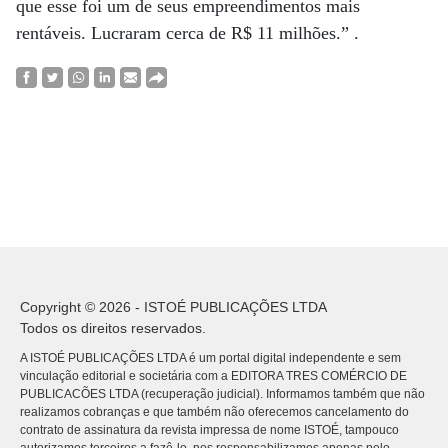
que esse foi um de seus empreendimentos mais
rentáveis. Lucraram cerca de R$ 11 milhões.” .
Copyright © 2026 - ISTOÉ PUBLICAÇÕES LTDA
Todos os direitos reservados.
A ISTOÉ PUBLICAÇÕES LTDA é um portal digital independente e sem
vinculação editorial e societária com a EDITORA TRES COMÉRCIO DE
PUBLICACÕES LTDA (recuperação judicial). Informamos também que não
realizamos cobranças e que também não oferecemos cancelamento do
contrato de assinatura da revista impressa de nome ISTOÉ, tampouco