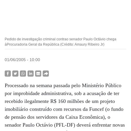
Pedido de investigação criminal contrao senador Paulo Octávio chega
àProcuradoria Geral da República (Crédito: Amaury Ribeiro Jr)
01/06/2005 - 10:00
Processado na semana passada pelo Ministério Público
por improbidade administrativa, sob a acusação de ter
recebido ilegalmente R$ 160 milhões de um projeto
imobiliário construído com recursos da Funcef (o fundo
de pensão dos servidores da Caixa Econômica), o
senador Paulo Octávio (PFL-DF) deverá enfrentar novas