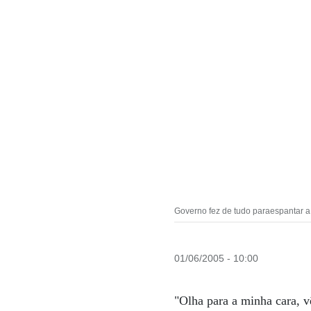
Governo fez de tudo paraespantar a 
01/06/2005 - 10:00
"Olha para a minha cara, v