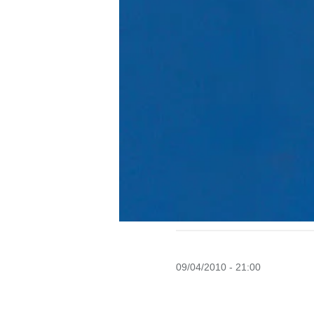
09/04/2010 - 21:00