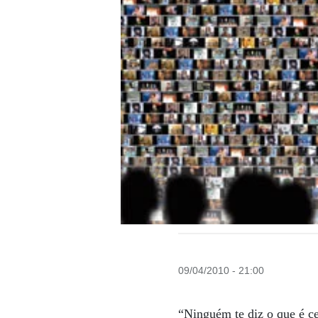
09/04/2010 - 21:00
“Ninguém te diz o que é ce