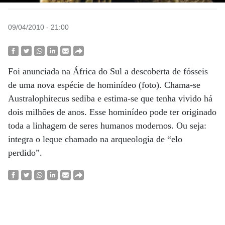
09/04/2010 - 21:00
Foi anunciada na África do Sul a descoberta de fósseis
de uma nova espécie de hominídeo (foto). Chama-se
Australophitecus sediba e estima-se que tenha vivido há
dois milhões de anos. Esse hominídeo pode ter originado
toda a linhagem de seres humanos modernos. Ou seja:
integra o leque chamado na arqueologia de “elo
perdido”.