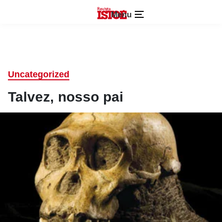
Menu
Uncategorized
Talvez, nosso pai