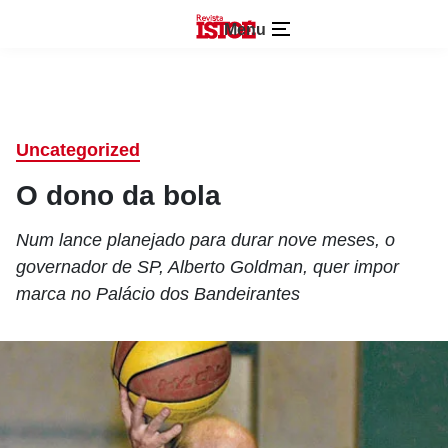
Menu
Uncategorized
O dono da bola
Num lance planejado para durar nove meses, o
governador de SP, Alberto Goldman, quer impor
marca no Palácio dos Bandeirantes