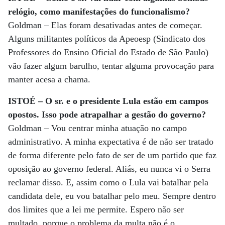
relógio, como manifestações do funcionalismo?
Goldman – Elas foram desativadas antes de começar.
Alguns militantes políticos da Apeoesp (Sindicato dos
Professores do Ensino Oficial do Estado de São Paulo)
vão fazer algum barulho, tentar alguma provocação para
manter acesa a chama.
ISTOÉ – O sr. e o presidente Lula estão em campos
opostos. Isso pode atrapalhar a gestão do governo?
Goldman – Vou centrar minha atuação no campo
administrativo. A minha expectativa é de não ser tratado
de forma diferente pelo fato de ser de um partido que faz
oposição ao governo federal. Aliás, eu nunca vi o Serra
reclamar disso. E, assim como o Lula vai batalhar pela
candidata dele, eu vou batalhar pelo meu. Sempre dentro
dos limites que a lei me permite. Espero não ser
multado, porque o problema da multa não é o