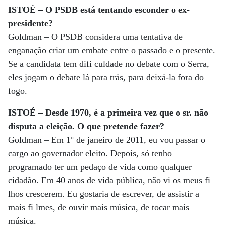
ISTOÉ – O PSDB está tentando esconder o ex-
presidente?
Goldman – O PSDB considera uma tentativa de
enganação criar um embate entre o passado e o presente.
Se a candidata tem difi culdade no debate com o Serra,
eles jogam o debate lá para trás, para deixá-la fora do
fogo.
ISTOÉ – Desde 1970, é a primeira vez que o sr. não
disputa a eleição. O que pretende fazer?
Goldman – Em 1º de janeiro de 2011, eu vou passar o
cargo ao governador eleito. Depois, só tenho
programado ter um pedaço de vida como qualquer
cidadão. Em 40 anos de vida pública, não vi os meus fi
lhos crescerem. Eu gostaria de escrever, de assistir a
mais fi lmes, de ouvir mais música, de tocar mais
música.