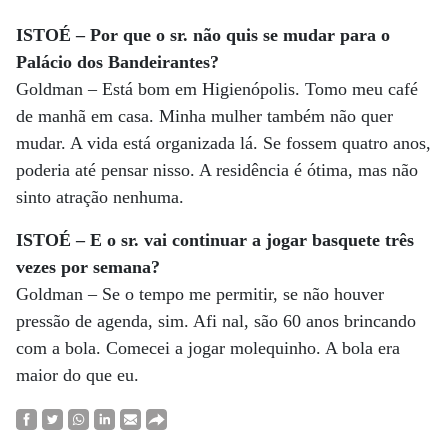
ISTOÉ – Por que o sr. não quis se mudar para o
Palácio dos Bandeirantes?
Goldman – Está bom em Higienópolis. Tomo meu café
de manhã em casa. Minha mulher também não quer
mudar. A vida está organizada lá. Se fossem quatro anos,
poderia até pensar nisso. A residência é ótima, mas não
sinto atração nenhuma.
ISTOÉ – E o sr. vai continuar a jogar basquete três
vezes por semana?
Goldman – Se o tempo me permitir, se não houver
pressão de agenda, sim. Afi nal, são 60 anos brincando
com a bola. Comecei a jogar molequinho. A bola era
maior do que eu.