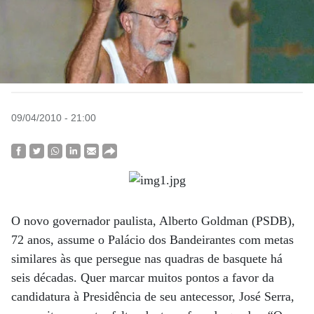
09/04/2010 - 21:00
O novo governador paulista, Alberto Goldman (PSDB),
72 anos, assume o Palácio dos Bandeirantes com metas
similares às que persegue nas quadras de basquete há
seis décadas. Quer marcar muitos pontos a favor da
candidatura à Presidência de seu antecessor, José Serra,