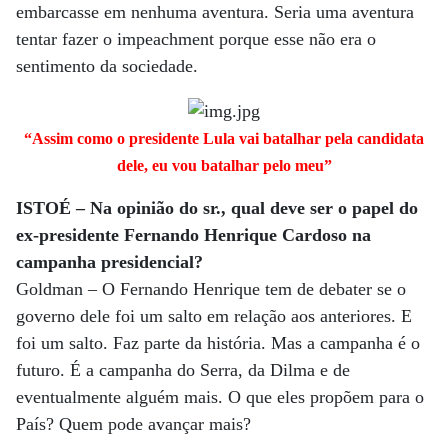
embarcasse em nenhuma aventura. Seria uma aventura
tentar fazer o impeachment porque esse não era o
sentimento da sociedade.
“Assim como o presidente Lula vai batalhar pela candidata
dele, eu vou batalhar pelo meu”
ISTOÉ – Na opinião do sr., qual deve ser o papel do
ex-presidente Fernando Henrique Cardoso na
campanha presidencial?
Goldman – O Fernando Henrique tem de debater se o
governo dele foi um salto em relação aos anteriores. E
foi um salto. Faz parte da história. Mas a campanha é o
futuro. É a campanha do Serra, da Dilma e de
eventualmente alguém mais. O que eles propõem para o
País? Quem pode avançar mais?