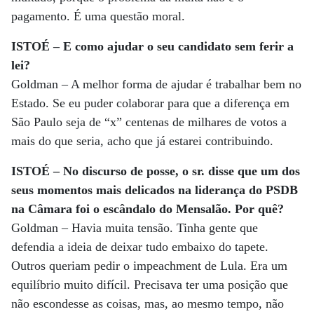
pagamento. É uma questão moral.
ISTOÉ – E como ajudar o seu candidato sem ferir a
lei?
Goldman – A melhor forma de ajudar é trabalhar bem no
Estado. Se eu puder colaborar para que a diferença em
São Paulo seja de “x” centenas de milhares de votos a
mais do que seria, acho que já estarei contribuindo.
ISTOÉ – No discurso de posse, o sr. disse que um dos
seus momentos mais delicados na liderança do PSDB
na Câmara foi o escândalo do Mensalão. Por quê?
Goldman – Havia muita tensão. Tinha gente que
defendia a ideia de deixar tudo embaixo do tapete.
Outros queriam pedir o impeachment de Lula. Era um
equilíbrio muito difícil. Precisava ter uma posição que
não escondesse as coisas, mas, ao mesmo tempo, não