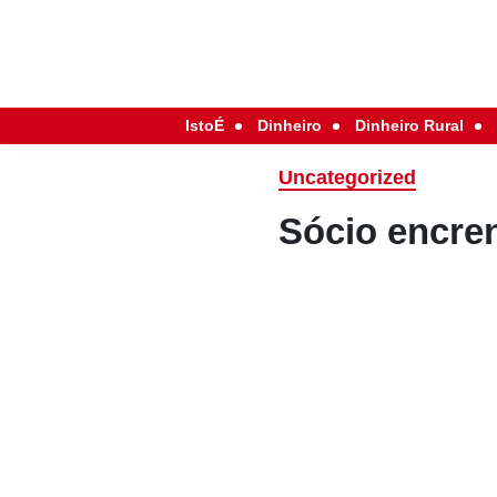
IstoÉ
Dinheiro
Dinheiro Rural
Uncategorized
Sócio encre