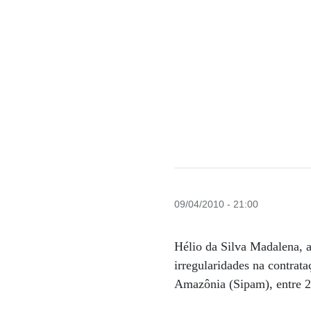
09/04/2010 - 21:00
Hélio da Silva Madalena, 
irregularidades na contrat
Amazônia (Sipam), entre 2