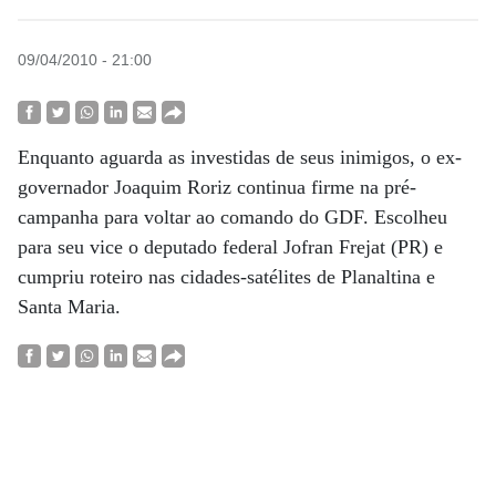
09/04/2010 - 21:00
Enquanto aguarda as investidas de seus inimigos, o ex-
governador Joaquim Roriz continua firme na pré-
campanha para voltar ao comando do GDF. Escolheu
para seu vice o deputado federal Jofran Frejat (PR) e
cumpriu roteiro nas cidades-satélites de Planaltina e
Santa Maria.