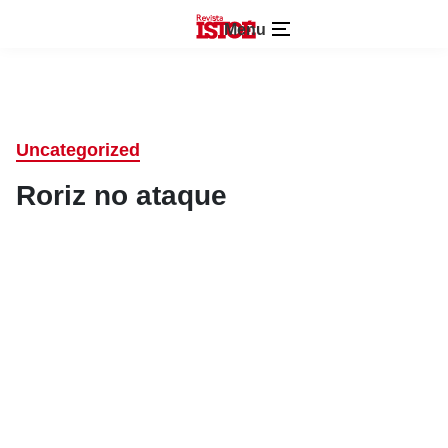
Menu
Uncategorized
Roriz no ataque