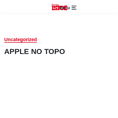
Menu
Uncategorized
APPLE NO TOPO