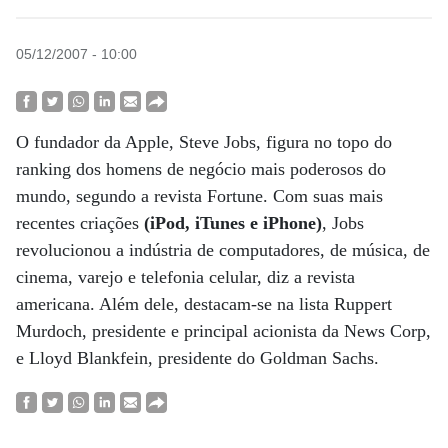
05/12/2007 - 10:00
O fundador da Apple, Steve Jobs, figura no topo do
ranking dos homens de negócio mais poderosos do
mundo, segundo a revista Fortune. Com suas mais
recentes criações
(iPod, iTunes e iPhone)
, Jobs
revolucionou a indústria de computadores, de música, de
cinema, varejo e telefonia celular, diz a revista
americana. Além dele, destacam-se na lista Ruppert
Murdoch, presidente e principal acionista da News Corp,
e Lloyd Blankfein, presidente do Goldman Sachs.