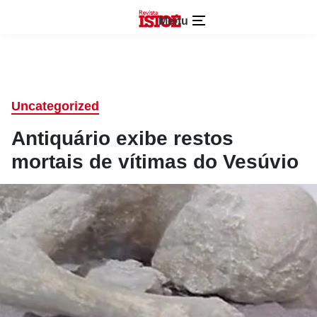
Menu
Uncategorized
Antiquário exibe restos
mortais de vítimas do Vesúvio