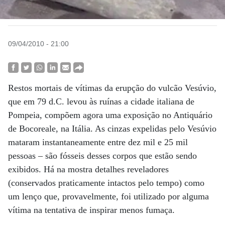
09/04/2010 - 21:00
Restos mortais de vítimas da erupção do vulcão Vesúvio,
que em 79 d.C. levou às ruínas a cidade italiana de
Pompeia, compõem agora uma exposição no Antiquário
de Bocoreale, na Itália. As cinzas expelidas pelo Vesúvio
mataram instantaneamente entre dez mil e 25 mil
pessoas – são fósseis desses corpos que estão sendo
exibidos. Há na mostra detalhes reveladores
(conservados praticamente intactos pelo tempo) como
um lenço que, provavelmente, foi utilizado por alguma
vítima na tentativa de inspirar menos fumaça.