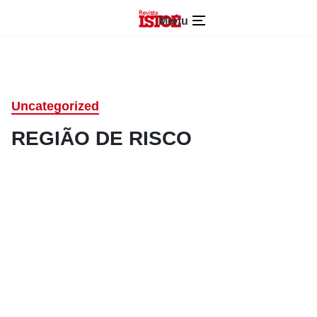
Menu
Uncategorized
REGIÃO DE RISCO