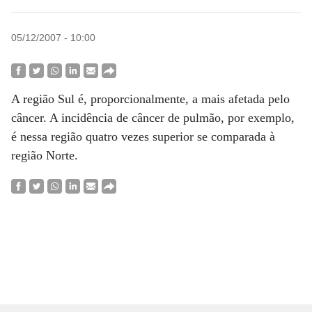
05/12/2007 - 10:00
A região Sul é, proporcionalmente, a mais afetada pelo
câncer. A incidência de câncer de pulmão, por exemplo,
é nessa região quatro vezes superior se comparada à
região Norte.