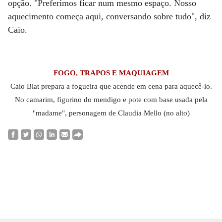
opção. "Preferimos ficar num mesmo espaço. Nosso
aquecimento começa aqui, conversando sobre tudo", diz
Caio.
FOGO, TRAPOS E MAQUIAGEM
Caio Blat prepara a fogueira que acende em cena para aquecê-lo.
No camarim, figurino do mendigo e pote com base usada pela
"madame", personagem de Claudia Mello (no alto)