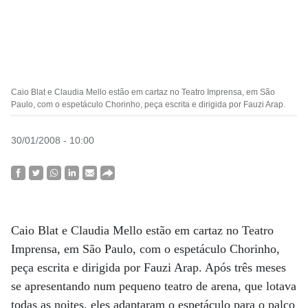
Caio Blat e Claudia Mello estão em cartaz no Teatro Imprensa, em São
Paulo, com o espetáculo Chorinho, peça escrita e dirigida por Fauzi Arap.
30/01/2008 - 10:00
Caio Blat e Claudia Mello estão em cartaz no Teatro
Imprensa, em São Paulo, com o espetáculo Chorinho,
peça escrita e dirigida por Fauzi Arap. Após três meses
se apresentando num pequeno teatro de arena, que lotava
todas as noites, eles adaptaram o espetáculo para o palco