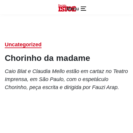
Menu
Uncategorized
Chorinho da madame
Caio Blat e Claudia Mello estão em cartaz no Teatro
Imprensa, em São Paulo, com o espetáculo
Chorinho, peça escrita e dirigida por Fauzi Arap.