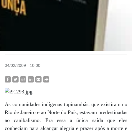
04/02/2009 - 10:00
As comunidades indígenas tupinambás, que existiram no
Rio de Janeiro e ao Norte do País, estavam predestinadas
ao canibalismo. Era essa a única saída que eles
conheciam para alcançar alegria e prazer após a morte e