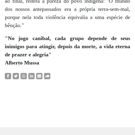
ao final, reitera a pureza do povo indígena: "O mundo
dos nossos antepassados era a própria terra-sem-mal,
porque nela toda violência equivalia a uma espécie de
bênção."
"No jogo canibal, cada grupo depende de seus
inimigos para atingir, depois da morte, a vida eterna
de prazer e alegria"
Alberto Mussa