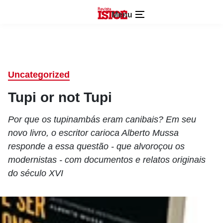
Menu
Uncategorized
Tupi or not Tupi
Por que os tupinambás eram canibais? Em seu
novo livro, o escritor carioca Alberto Mussa
responde a essa questão - que alvoroçou os
modernistas - com documentos e relatos originais
do século XVI