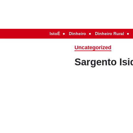
IstoÉ
Dinheiro
Dinheiro Rural
Uncategorized
Sargento Isi