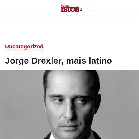
Menu
Uncategorized
Jorge Drexler, mais latino