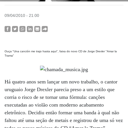
09/04/2010 - 21:00
Ouça "Una canción me trajo hasta aqui", faixa do novo CD de Jorge Drexler "Amar la
Trama"
Há quatro anos sem lançar um novo trabalho, o cantor
uruguaio Jorge Drexler parecia preso a um estilo que
corria o risco de se tornar uma fórmula: canções
executadas ao violão com moderno acabamento
eletrônico. Decidiu então formar uma banda à qual não
faltou até uma seção de metais e registrou de uma só vez