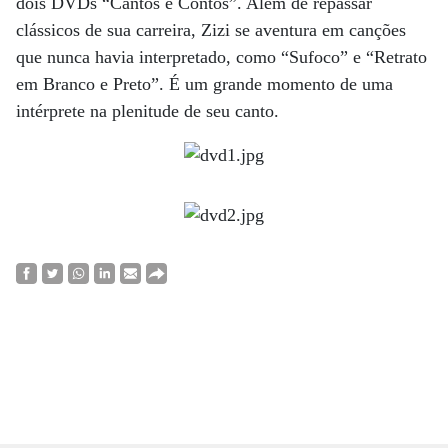
dois DVDs “Cantos e Contos”. Além de repassar
clássicos de sua carreira, Zizi se aventura em canções
que nunca havia interpretado, como “Sufoco” e “Retrato
em Branco e Preto”. É um grande momento de uma
intérprete na plenitude de seu canto.