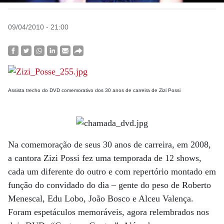
09/04/2010 - 21:00
Assista trecho do DVD comemorativo dos 30 anos de carreira de Zizi Possi
Na comemoração de seus 30 anos de carreira, em 2008,
a cantora Zizi Possi fez uma temporada de 12 shows,
cada um diferente do outro e com repertório montado em
função do convidado do dia – gente do peso de Roberto
Menescal, Edu Lobo, João Bosco e Alceu Valença.
Foram espetáculos memoráveis, agora relembrados nos