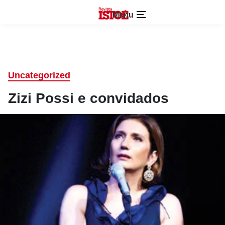
Menu
Uncategorized
Zizi Possi e convidados