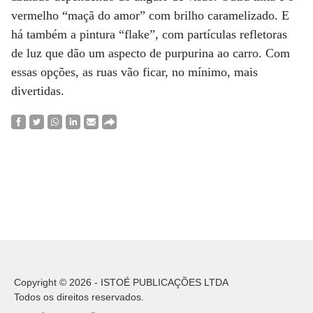
vermelho “maçã do amor” com brilho caramelizado. E
há também a pintura “flake”, com partículas refletoras
de luz que dão um aspecto de purpurina ao carro. Com
essas opções, as ruas vão ficar, no mínimo, mais
divertidas.
Copyright © 2026 - ISTOÉ PUBLICAÇÕES LTDA
Todos os direitos reservados.