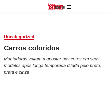
Menu
Uncategorized
Carros coloridos
Montadoras voltam a apostar nas cores em seus
modelos após longa temporada ditada pelo preto,
prata e cinza