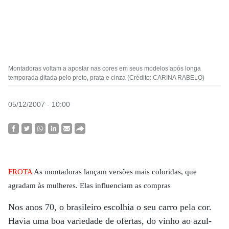
Montadoras voltam a apostar nas cores em seus modelos após longa
temporada ditada pelo preto, prata e cinza (Crédito: CARINA RABELO)
05/12/2007 - 10:00
FROTA
As montadoras lançam versões mais coloridas, que
agradam às mulheres. Elas influenciam as compras
Nos anos 70, o brasileiro escolhia o seu carro pela cor.
Havia uma boa variedade de ofertas, do vinho ao azul-