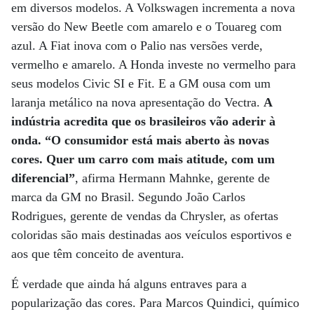
em diversos modelos. A Volkswagen incrementa a nova
versão do New Beetle com amarelo e o Touareg com
azul. A Fiat inova com o Palio nas versões verde,
vermelho e amarelo. A Honda investe no vermelho para
seus modelos Civic SI e Fit. E a GM ousa com um
laranja metálico na nova apresentação do Vectra.
A
indústria acredita que os brasileiros vão aderir à
onda. “O consumidor está mais aberto às novas
cores. Quer um carro com mais atitude, com um
diferencial”
, afirma Hermann Mahnke, gerente de
marca da GM no Brasil. Segundo João Carlos
Rodrigues, gerente de vendas da Chrysler, as ofertas
coloridas são mais destinadas aos veículos esportivos e
aos que têm conceito de aventura.
É verdade que ainda há alguns entraves para a
popularização das cores. Para Marcos Quindici, químico