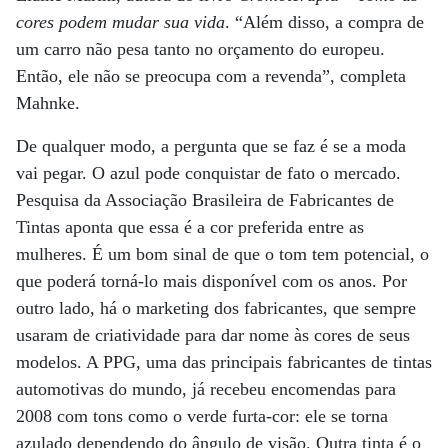
cores podem mudar sua vida
. “Além disso, a compra de
um carro não pesa tanto no orçamento do europeu.
Então, ele não se preocupa com a revenda”, completa
Mahnke.
De qualquer modo, a pergunta que se faz é se a moda
vai pegar. O azul pode conquistar de fato o mercado.
Pesquisa da Associação Brasileira de Fabricantes de
Tintas aponta que essa é a cor preferida entre as
mulheres. É um bom sinal de que o tom tem potencial, o
que poderá torná-lo mais disponível com os anos. Por
outro lado, há o marketing dos fabricantes, que sempre
usaram de criatividade para dar nome às cores de seus
modelos. A PPG, uma das principais fabricantes de tintas
automotivas do mundo, já recebeu encomendas para
2008 com tons como o verde furta-cor: ele se torna
azulado dependendo do ângulo de visão. Outra tinta é o