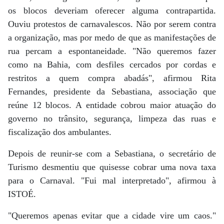
os blocos deveriam oferecer alguma contrapartida.
Ouviu protestos de carnavalescos. Não por serem contra
a organização, mas por medo de que as manifestações de
rua percam a espontaneidade. "Não queremos fazer
como na Bahia, com desfiles cercados por cordas e
restritos a quem compra abadás", afirmou Rita
Fernandes, presidente da Sebastiana, associação que
reúne 12 blocos. A entidade cobrou maior atuação do
governo no trânsito, segurança, limpeza das ruas e
fiscalização dos ambulantes.
Depois de reunir-se com a Sebastiana, o secretário de
Turismo desmentiu que quisesse cobrar uma nova taxa
para o Carnaval. "Fui mal interpretado", afirmou à
ISTOÉ.
"Queremos apenas evitar que a cidade vire um caos."