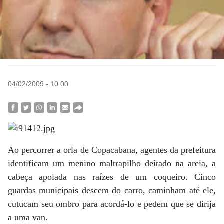
04/02/2009 - 10:00
Ao percorrer a orla de Copacabana, agentes da prefeitura
identificam um menino maltrapilho deitado na areia, a
cabeça apoiada nas raízes de um coqueiro. Cinco
guardas municipais descem do carro, caminham até ele,
cutucam seu ombro para acordá-lo e pedem que se dirija
a uma van.