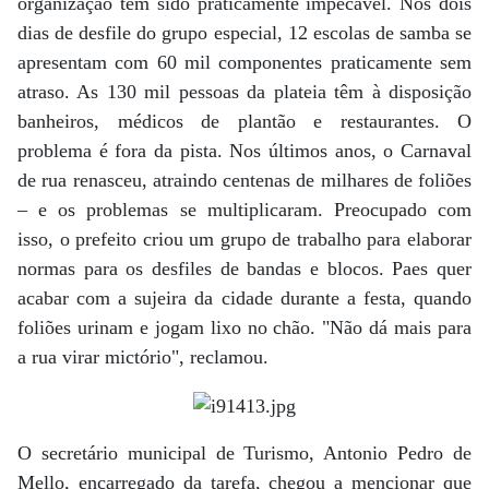
organização tem sido praticamente impecável. Nos dois
dias de desfile do grupo especial, 12 escolas de samba se
apresentam com 60 mil componentes praticamente sem
atraso. As 130 mil pessoas da plateia têm à disposição
banheiros, médicos de plantão e restaurantes. O
problema é fora da pista. Nos últimos anos, o Carnaval
de rua renasceu, atraindo centenas de milhares de foliões
– e os problemas se multiplicaram. Preocupado com
isso, o prefeito criou um grupo de trabalho para elaborar
normas para os desfiles de bandas e blocos. Paes quer
acabar com a sujeira da cidade durante a festa, quando
foliões urinam e jogam lixo no chão. "Não dá mais para
a rua virar mictório", reclamou.
O secretário municipal de Turismo, Antonio Pedro de
Mello, encarregado da tarefa, chegou a mencionar que