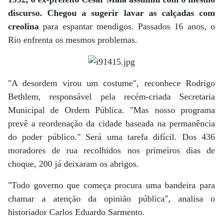
discurso. Chegou a sugerir lavar as calçadas com
creolina
para espantar mendigos. Passados 16 anos, o
Rio enfrenta os mesmos problemas.
"A desordem virou um costume", reconhece Rodrigo
Bethlem, responsável pela recém-criada Secretaria
Municipal de Ordem Pública. "Mas nosso programa
prevê a reordenação da cidade baseada na permanência
do poder público." Será uma tarefa difícil. Dos 436
moradores de rua recolhidos nos primeiros dias de
choque, 200 já deixaram os abrigos.
"Todo governo que começa procura uma bandeira para
chamar a atenção da opinião pública", analisa o
historiador Carlos Eduardo Sarmento.