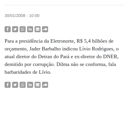
30/01/2008 - 10:00
Para a presidência da Eletronorte, R$ 5,4 bilhões de
orçamento, Jader Barbalho indicou Lívio Rodrigues, o
atual diretor do Detran do Pará e ex-diretor do DNER,
demitido por corrupção. Dilma não se conforma, fala
barbaridades de Lívio.