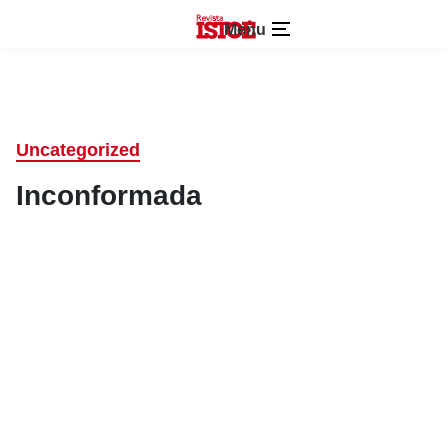
Menu
Uncategorized
Inconformada