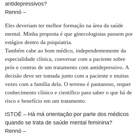
antidepressivos?
Rennó
–
Eles deveriam ter melhor formação na área da saúde
mental. Minha proposta é que ginecologistas passem por
estágios dentro da psiquiatria.
Também cabe ao bom médico, independentemente da
especialidade clínica, conversar com a paciente sobre
prós e contras de um tratamento com antidepressivo. A
decisão deve ser tomada junto com a paciente e muitas
vezes com a família dela. O terreno é pantanoso, requer
conhecimento clínico e científico para saber o que há de
risco e benefício em um tratamento.
ISTOÉ
– Há má orientação por parte dos médicos
quando se trata de saúde mental feminina?
Rennó
–