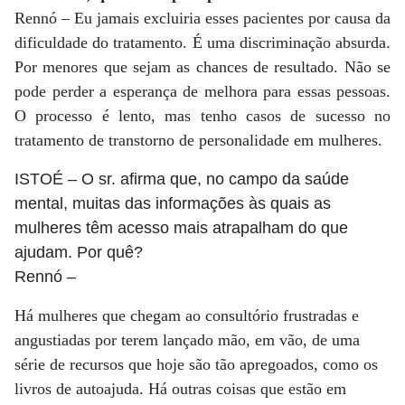
Rennó – Eu jamais excluiria esses pacientes por causa da
dificuldade do tratamento. É uma discriminação absurda.
Por menores que sejam as chances de resultado. Não se
pode perder a esperança de melhora para essas pessoas.
O processo é lento, mas tenho casos de sucesso no
tratamento de transtorno de personalidade em mulheres.
ISTOÉ
– O sr. afirma que, no campo da saúde
mental, muitas das informações às quais as
mulheres têm acesso mais atrapalham do que
ajudam. Por quê?
Rennó
–
Há mulheres que chegam ao consultório frustradas e
angustiadas por terem lançado mão, em vão, de uma
série de recursos que hoje são tão apregoados, como os
livros de autoajuda. Há outras coisas que estão em