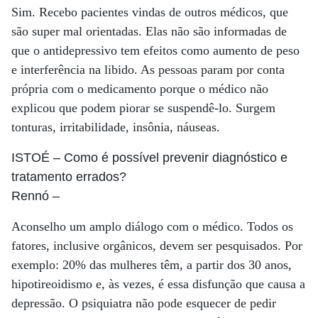
Sim. Recebo pacientes vindas de outros médicos, que
são super mal orientadas. Elas não são informadas de
que o antidepressivo tem efeitos como aumento de peso
e interferência na libido. As pessoas param por conta
própria com o medicamento porque o médico não
explicou que podem piorar se suspendê-lo. Surgem
tonturas, irritabilidade, insônia, náuseas.
ISTOÉ
– Como é possível prevenir diagnóstico e
tratamento errados?
Rennó
–
Aconselho um amplo diálogo com o médico. Todos os
fatores, inclusive orgânicos, devem ser pesquisados. Por
exemplo: 20% das mulheres têm, a partir dos 30 anos,
hipotireoidismo e, às vezes, é essa disfunção que causa a
depressão. O psiquiatra não pode esquecer de pedir