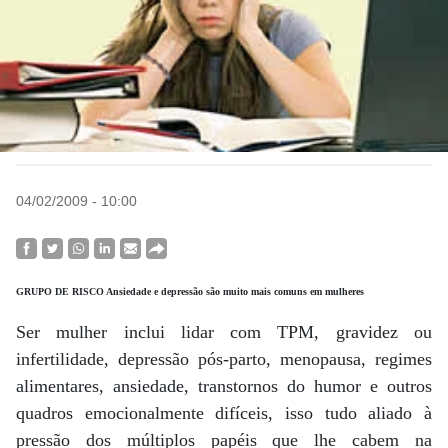
04/02/2009 - 10:00
GRUPO DE RISCO Ansiedade e depressão são muito mais comuns em mulheres
Ser mulher inclui lidar com TPM, gravidez ou
infertilidade, depressão pós-parto, menopausa, regimes
alimentares, ansiedade, transtornos do humor e outros
quadros emocionalmente difíceis, isso tudo aliado à
pressão dos múltiplos papéis que lhe cabem na