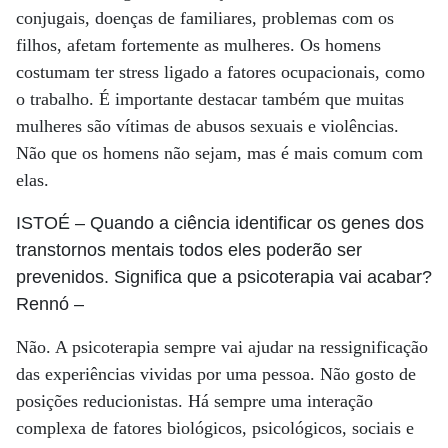
conjugais, doenças de familiares, problemas com os
filhos, afetam fortemente as mulheres. Os homens
costumam ter stress ligado a fatores ocupacionais, como
o trabalho. É importante destacar também que muitas
mulheres são vítimas de abusos sexuais e violências.
Não que os homens não sejam, mas é mais comum com
elas.
ISTOÉ
– Quando a ciência identificar os genes dos
transtornos mentais todos eles poderão ser
prevenidos. Significa que a psicoterapia vai acabar?
Rennó
–
Não. A psicoterapia sempre vai ajudar na ressignificação
das experiências vividas por uma pessoa. Não gosto de
posições reducionistas. Há sempre uma interação
complexa de fatores biológicos, psicológicos, sociais e