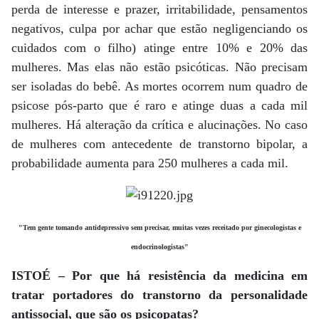
perda de interesse e prazer, irritabilidade, pensamentos
negativos, culpa por achar que estão negligenciando os
cuidados com o filho) atinge entre 10% e 20% das
mulheres. Mas elas não estão psicóticas. Não precisam
ser isoladas do bebê. As mortes ocorrem num quadro de
psicose pós-parto que é raro e atinge duas a cada mil
mulheres. Há alteração da crítica e alucinações. No caso
de mulheres com antecedente de transtorno bipolar, a
probabilidade aumenta para 250 mulheres a cada mil.
"Tem gente tomando antidepressivo sem precisar, muitas vezes receitado por ginecologistas e
endocrinologistas"
ISTOÉ – Por que há resistência da medicina em
tratar portadores do transtorno da personalidade
antissocial, que são os psicopatas?