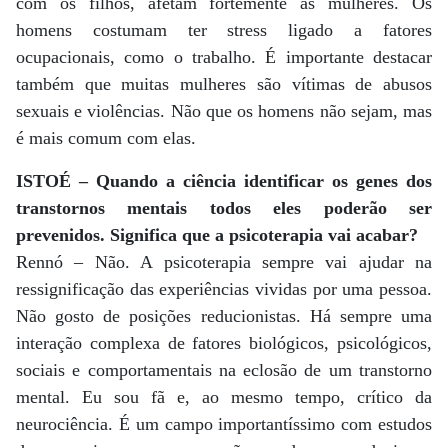
com os filhos, afetam fortemente as mulheres. Os
homens costumam ter stress ligado a fatores
ocupacionais, como o trabalho. É importante destacar
também que muitas mulheres são vítimas de abusos
sexuais e violências. Não que os homens não sejam, mas
é mais comum com elas.
ISTOÉ – Quando a ciência identificar os genes dos
transtornos mentais todos eles poderão ser
prevenidos. Significa que a psicoterapia vai acabar?
Rennó – Não. A psicoterapia sempre vai ajudar na
ressignificação das experiências vividas por uma pessoa.
Não gosto de posições reducionistas. Há sempre uma
interação complexa de fatores biológicos, psicológicos,
sociais e comportamentais na eclosão de um transtorno
mental. Eu sou fã e, ao mesmo tempo, crítico da
neurociência. É um campo importantíssimo com estudos