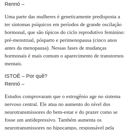
Rennó
–
Uma parte das mulheres é geneticamente predisposta a
ter sintomas psíquicos em períodos de grande oscilação
hormonal, que são típicos do ciclo reprodutivo feminino:
pré-menstrual, pósparto e perimenopausa (cinco anos
antes da menopausa). Nessas fases de mudanças
hormonais é mais comum o aparecimento de transtornos
mentais.
ISTOÉ
– Por quê?
Rennó
–
Estudos comprovaram que o estrogênio age no sistema
nervoso central. Ele atua no aumento do nível dos
neurotransmissores do bem-estar e do prazer como se
fosse um antidepressivo. Também aumenta os
neurotransmissores no hipocampo, responsável pela