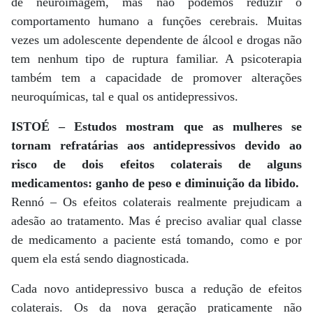
de neuroimagem, mas não podemos reduzir o
comportamento humano a funções cerebrais. Muitas
vezes um adolescente dependente de álcool e drogas não
tem nenhum tipo de ruptura familiar. A psicoterapia
também tem a capacidade de promover alterações
neuroquímicas, tal e qual os antidepressivos.
ISTOÉ – Estudos mostram que as mulheres se
tornam refratárias aos antidepressivos devido ao
risco de dois efeitos colaterais de alguns
medicamentos: ganho de peso e diminuição da libido.
Rennó – Os efeitos colaterais realmente prejudicam a
adesão ao tratamento. Mas é preciso avaliar qual classe
de medicamento a paciente está tomando, como e por
quem ela está sendo diagnosticada.
Cada novo antidepressivo busca a redução de efeitos
colaterais. Os da nova geração praticamente não