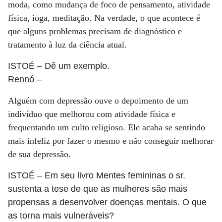
moda, como mudança de foco de pensamento, atividade
física, ioga, meditação. Na verdade, o que acontece é
que alguns problemas precisam de diagnóstico e
tratamento à luz da ciência atual.
ISTOÉ
– Dê um exemplo.
Rennó
–
Alguém com depressão ouve o depoimento de um
indivíduo que melhorou com atividade física e
frequentando um culto religioso. Ele acaba se sentindo
mais infeliz por fazer o mesmo e não conseguir melhorar
de sua depressão.
ISTOÉ
– Em seu livro Mentes femininas o sr.
sustenta a tese de que as mulheres são mais
propensas a desenvolver doenças mentais. O que
as torna mais vulneráveis?