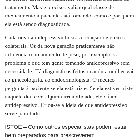
tratamento. Mas é preciso avaliar qual classe de
medicamento a paciente está tomando, como e por quem
ela está sendo diagnosticada.
Cada novo antidepressivo busca a redução de efeitos
colaterais. Os da nova geração praticamente não
influenciam no aumento de peso, por exemplo. O
problema é que tem gente tomando antidepressivo sem
necessidade. Há diagnósticos feitos quando a mulher vai
ao ginecologista, ao endocrinologista. O médico
pergunta à paciente se ela está triste. Se ela estiver triste
naquele dia, com alguma irritabilidade, ele dá um
antidepressivo. Criou-se a ideia de que antidepressivo
serve para tudo.
ISTOÉ
– Como outros especialistas podem estar
bem preparados para prescreverem