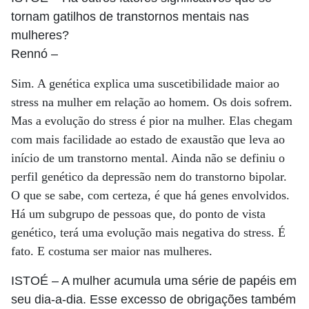
tornam gatilhos de transtornos mentais nas
mulheres?
Rennó
–
Sim. A genética explica uma suscetibilidade maior ao
stress na mulher em relação ao homem. Os dois sofrem.
Mas a evolução do stress é pior na mulher. Elas chegam
com mais facilidade ao estado de exaustão que leva ao
início de um transtorno mental. Ainda não se definiu o
perfil genético da depressão nem do transtorno bipolar.
O que se sabe, com certeza, é que há genes envolvidos.
Há um subgrupo de pessoas que, do ponto de vista
genético, terá uma evolução mais negativa do stress. É
fato. E costuma ser maior nas mulheres.
ISTOÉ
– A mulher acumula uma série de papéis em
seu dia-a-dia. Esse excesso de obrigações também