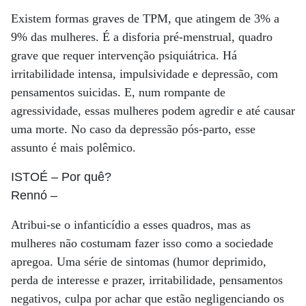
Existem formas graves de TPM, que atingem de 3% a
9% das mulheres. É a disforia pré-menstrual, quadro
grave que requer intervenção psiquiátrica. Há
irritabilidade intensa, impulsividade e depressão, com
pensamentos suicidas. E, num rompante de
agressividade, essas mulheres podem agredir e até causar
uma morte. No caso da depressão pós-parto, esse
assunto é mais polêmico.
ISTOÉ
– Por quê?
Rennó
–
Atribui-se o infanticídio a esses quadros, mas as
mulheres não costumam fazer isso como a sociedade
apregoa. Uma série de sintomas (humor deprimido,
perda de interesse e prazer, irritabilidade, pensamentos
negativos, culpa por achar que estão negligenciando os