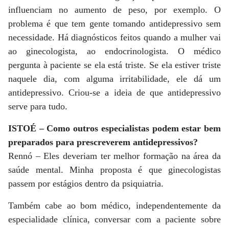
influenciam no aumento de peso, por exemplo. O
problema é que tem gente tomando antidepressivo sem
necessidade. Há diagnósticos feitos quando a mulher vai
ao ginecologista, ao endocrinologista. O médico
pergunta à paciente se ela está triste. Se ela estiver triste
naquele dia, com alguma irritabilidade, ele dá um
antidepressivo. Criou-se a ideia de que antidepressivo
serve para tudo.
ISTOÉ – Como outros especialistas podem estar bem
preparados para prescreverem antidepressivos?
Rennó – Eles deveriam ter melhor formação na área da
saúde mental. Minha proposta é que ginecologistas
passem por estágios dentro da psiquiatria.
Também cabe ao bom médico, independentemente da
especialidade clínica, conversar com a paciente sobre