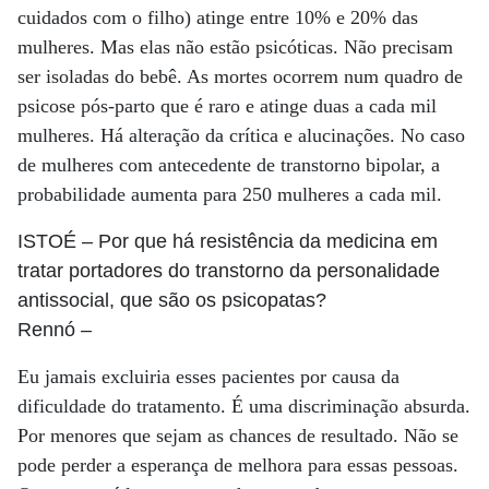
cuidados com o filho) atinge entre 10% e 20% das
mulheres. Mas elas não estão psicóticas. Não precisam
ser isoladas do bebê. As mortes ocorrem num quadro de
psicose pós-parto que é raro e atinge duas a cada mil
mulheres. Há alteração da crítica e alucinações. No caso
de mulheres com antecedente de transtorno bipolar, a
probabilidade aumenta para 250 mulheres a cada mil.
ISTOÉ
– Por que há resistência da medicina em
tratar portadores do transtorno da personalidade
antissocial, que são os psicopatas?
Rennó
–
Eu jamais excluiria esses pacientes por causa da
dificuldade do tratamento. É uma discriminação absurda.
Por menores que sejam as chances de resultado. Não se
pode perder a esperança de melhora para essas pessoas.