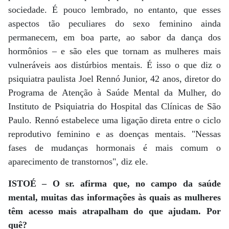
sociedade. É pouco lembrado, no entanto, que esses
aspectos tão peculiares do sexo feminino ainda
permanecem, em boa parte, ao sabor da dança dos
hormônios – e são eles que tornam as mulheres mais
vulneráveis aos distúrbios mentais. É isso o que diz o
psiquiatra paulista Joel Rennó Junior, 42 anos, diretor do
Programa de Atenção à Saúde Mental da Mulher, do
Instituto de Psiquiatria do Hospital das Clínicas de São
Paulo. Rennó estabelece uma ligação direta entre o ciclo
reprodutivo feminino e as doenças mentais. "Nessas
fases de mudanças hormonais é mais comum o
aparecimento de transtornos", diz ele.
ISTOÉ – O sr. afirma que, no campo da saúde
mental, muitas das informações às quais as mulheres
têm acesso mais atrapalham do que ajudam. Por
quê?