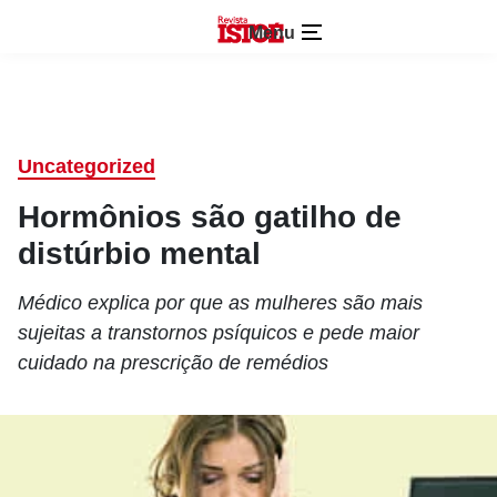
Menu
Uncategorized
Hormônios são gatilho de
distúrbio mental
Médico explica por que as mulheres são mais
sujeitas a transtornos psíquicos e pede maior
cuidado na prescrição de remédios