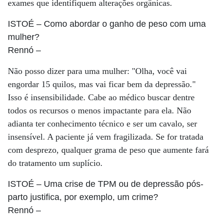
exames que identifiquem alterações orgânicas.
ISTOÉ
– Como abordar o ganho de peso com uma
mulher?
Rennó
–
Não posso dizer para uma mulher: "Olha, você vai
engordar 15 quilos, mas vai ficar bem da depressão."
Isso é insensibilidade. Cabe ao médico buscar dentre
todos os recursos o menos impactante para ela. Não
adianta ter conhecimento técnico e ser um cavalo, ser
insensível. A paciente já vem fragilizada. Se for tratada
com desprezo, qualquer grama de peso que aumente fará
do tratamento um suplício.
ISTOÉ
– Uma crise de TPM ou de depressão pós-
parto justifica, por exemplo, um crime?
Rennó
–