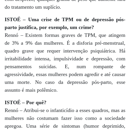
do tratamento um suplício.
ISTOÉ – Uma crise de TPM ou de depressão pós-
parto justifica, por exemplo, um crime?
Rennó – Existem formas graves de TPM, que atingem
de 3% a 9% das mulheres. É a disforia pré-menstrual,
quadro grave que requer intervenção psiquiátrica. Há
irritabilidade intensa, impulsividade e depressão, com
pensamentos suicidas. E, num rompante de
agressividade, essas mulheres podem agredir e até causar
uma morte. No caso da depressão pós-parto, esse
assunto é mais polêmico.
ISTOÉ – Por quê?
Rennó – Atribui-se o infanticídio a esses quadros, mas as
mulheres não costumam fazer isso como a sociedade
apregoa. Uma série de sintomas (humor deprimido,