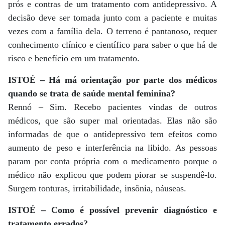
prós e contras de um tratamento com antidepressivo. A
decisão deve ser tomada junto com a paciente e muitas
vezes com a família dela. O terreno é pantanoso, requer
conhecimento clínico e científico para saber o que há de
risco e benefício em um tratamento.
ISTOÉ – Há má orientação por parte dos médicos
quando se trata de saúde mental feminina?
Rennó – Sim. Recebo pacientes vindas de outros
médicos, que são super mal orientadas. Elas não são
informadas de que o antidepressivo tem efeitos como
aumento de peso e interferência na libido. As pessoas
param por conta própria com o medicamento porque o
médico não explicou que podem piorar se suspendê-lo.
Surgem tonturas, irritabilidade, insônia, náuseas.
ISTOÉ – Como é possível prevenir diagnóstico e
tratamento errados?