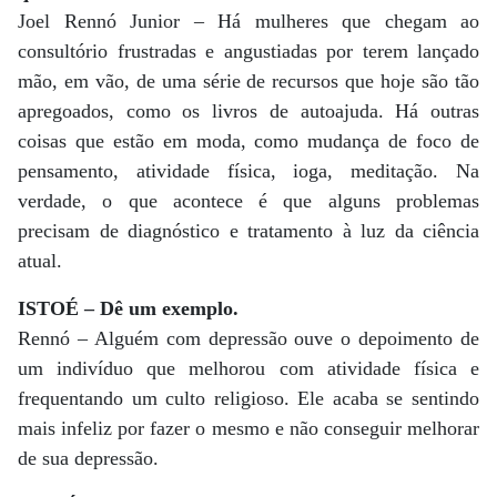
Joel Rennó Junior – Há mulheres que chegam ao
consultório frustradas e angustiadas por terem lançado
mão, em vão, de uma série de recursos que hoje são tão
apregoados, como os livros de autoajuda. Há outras
coisas que estão em moda, como mudança de foco de
pensamento, atividade física, ioga, meditação. Na
verdade, o que acontece é que alguns problemas
precisam de diagnóstico e tratamento à luz da ciência
atual.
ISTOÉ – Dê um exemplo.
Rennó – Alguém com depressão ouve o depoimento de
um indivíduo que melhorou com atividade física e
frequentando um culto religioso. Ele acaba se sentindo
mais infeliz por fazer o mesmo e não conseguir melhorar
de sua depressão.