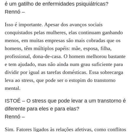
é um gatilho de enfermidades psiquiátricas?
Rennó
–
Isso é importante. Apesar dos avanços sociais
conquistados pelas mulheres, elas continuam ganhando
menos, em muitas empresas são mais cobradas que os
homens, têm múltiplos papéis: mãe, esposa, filha,
profissional, dona-de-casa. O homem melhorou bastante
e tem ajudado, mas não ainda num grau suficiente para
dividir por igual as tarefas domésticas. Essa sobrecarga
leva ao stress, que pode ser o estopim do transtorno
mental.
ISTOÉ
– O stress que pode levar a um transtorno é
diferente para eles e para elas?
Rennó
–
Sim. Fatores ligados às relações afetivas, como conflitos