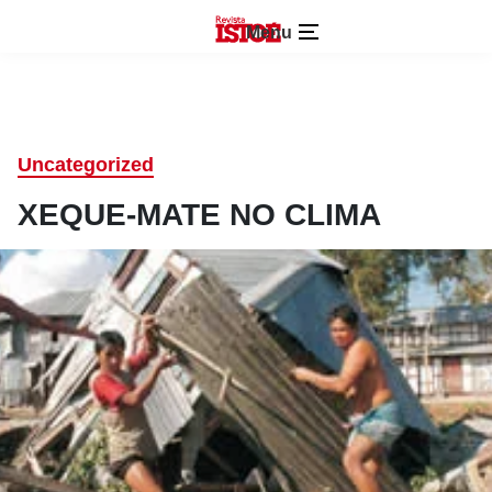
Menu
Uncategorized
XEQUE-MATE NO CLIMA