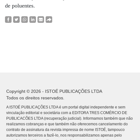
de poluentes.
Copyright © 2026 - ISTOÉ PUBLICAÇÕES LTDA
Todos os direitos reservados.
A ISTOÉ PUBLICAÇÕES LTDA é um portal digital independente e sem
vinculação editorial e societária com a EDITORA TRES COMÉRCIO DE
PUBLICACÕES LTDA (recuperação judicial). Informamos também que não
realizamos cobranças e que também não oferecemos cancelamento do
contrato de assinatura da revista impressa de nome ISTOÉ, tampouco
autorizamos terceiros a fazê-lo, nos responsabilizamos apenas pelo