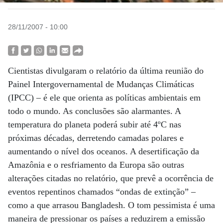
28/11/2007 - 10:00
Cientistas divulgaram o relatório da última reunião do
Painel Intergovernamental de Mudanças Climáticas
(IPCC) – é ele que orienta as políticas ambientais em
todo o mundo. As conclusões são alarmantes. A
temperatura do planeta poderá subir até 4ºC nas
próximas décadas, derretendo camadas polares e
aumentando o nível dos oceanos. A desertificação da
Amazônia e o resfriamento da Europa são outras
alterações citadas no relatório, que prevê a ocorrência de
eventos repentinos chamados “ondas de extinção” –
como a que arrasou Bangladesh. O tom pessimista é uma
maneira de pressionar os países a reduzirem a emissão