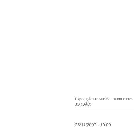
Expedição cruza o Saara em carros 
JORDÃO)
28/11/2007 - 10:00