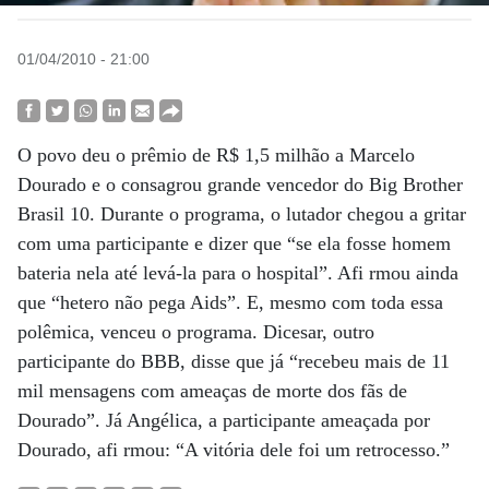
01/04/2010 - 21:00
O povo deu o prêmio de R$ 1,5 milhão a Marcelo
Dourado e o consagrou grande vencedor do Big Brother
Brasil 10. Durante o programa, o lutador chegou a gritar
com uma participante e dizer que “se ela fosse homem
bateria nela até levá-la para o hospital”. Afi rmou ainda
que “hetero não pega Aids”. E, mesmo com toda essa
polêmica, venceu o programa. Dicesar, outro
participante do BBB, disse que já “recebeu mais de 11
mil mensagens com ameaças de morte dos fãs de
Dourado”. Já Angélica, a participante ameaçada por
Dourado, afi rmou: “A vitória dele foi um retrocesso.”