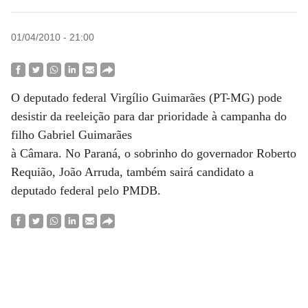
01/04/2010 - 21:00
O deputado federal Virgílio Guimarães (PT-MG) pode
desistir da reeleição para dar prioridade à campanha do
filho Gabriel Guimarães
à Câmara. No Paraná, o sobrinho do governador Roberto
Requião, João Arruda, também sairá candidato a
deputado federal pelo PMDB.