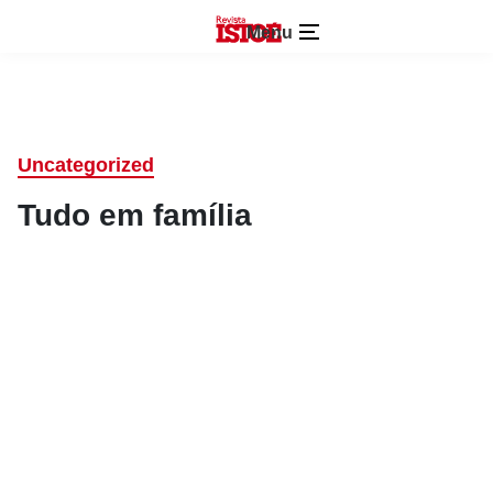
Menu
Uncategorized
Tudo em família