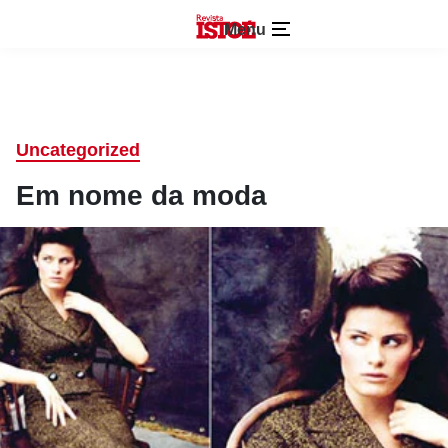
Menu
Uncategorized
Em nome da moda