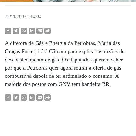
28/11/2007 - 10:00
A diretora de Gás e Energia da Petrobras, Maria das
Graças Foster, irá à Câmara para explicar as razões do
desabastecimento de gás. Os deputados querem saber
por que a Petrobras quer agora retirar a oferta de gás
combustível depois de ter estimulado o consumo. A
maioria dos postos com GNV tem bandeira BR.