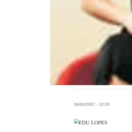
06/06/2007 - 10:00