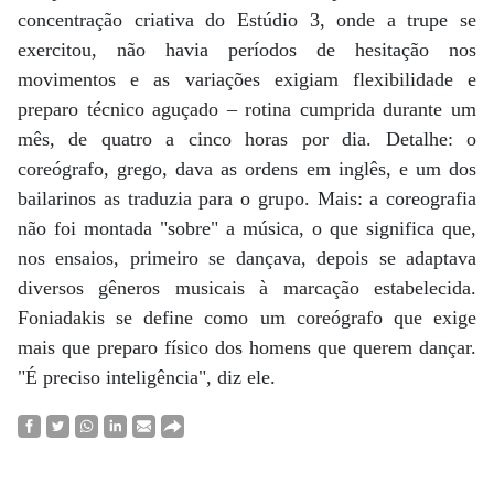
concentração criativa do Estúdio 3, onde a trupe se
exercitou, não havia períodos de hesitação nos
movimentos e as variações exigiam flexibilidade e
preparo técnico aguçado – rotina cumprida durante um
mês, de quatro a cinco horas por dia. Detalhe: o
coreógrafo, grego, dava as ordens em inglês, e um dos
bailarinos as traduzia para o grupo. Mais: a coreografia
não foi montada "sobre" a música, o que significa que,
nos ensaios, primeiro se dançava, depois se adaptava
diversos gêneros musicais à marcação estabelecida.
Foniadakis se define como um coreógrafo que exige
mais que preparo físico dos homens que querem dançar.
"É preciso inteligência", diz ele.