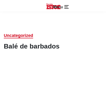
Menu
Uncategorized
Balé de barbados