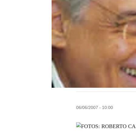
06/06/2007 - 10:00