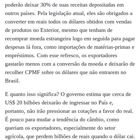
poderão deixar 30% de suas receitas depositadas em
outros países. Pela legislação atual, eles são obrigados a
converter em reais todos os dólares obtidos com vendas
de produtos no Exterior, mesmo que tenham de
recomprar moeda estrangeira logo em seguida para pagar
despesas lá fora, como importações de matérias-primas e
empréstimos. Com esse refresco, os exportadores
gastarão menos com a conversão da moeda e deixarão de
recolher CPMF sobre os dólares que não entrarem no
Brasil.
E quanto isso significa? O governo estima que cerca de
US$ 20 bilhões deixarão de ingressar no País e,
portanto, não irão pressionar as cotações a favor do real.
É pouco para mudar a tendência do câmbio, como
queriam os exportadores, especialmente do setor
agrícola, que perdem bilhões de reais quando o dólar cai.