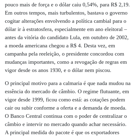
pouco mais de força e o dólar caiu 0,54%, para R$ 2,19.
Em outros tempos, mais turbulentos, bastava o governo
cogitar alterações envolvendo a política cambial para o
dólar ir à estratosfera, especialmente em ano eleitoral –
antes da vitória do candidato Lula, em outubro de 2002,
a moeda americana chegou a R$ 4. Desta vez, em
campanha pela reeleição, o presidente concordou com
mudanças importantes, como a revogação de regras em
vigor desde os anos 1930, e o dólar nem piscou.
O principal motivo para a calmaria é que nada mudou na
essência do mercado de câmbio. O regime flutuante, em
vigor desde 1999, ficou como está: as cotações podem
cair ou subir conforme a oferta e a demanda de moeda.
O Banco Central continua com o poder de centralizar o
câmbio e intervir no mercado quando achar necessário.
A principal medida do pacote é que os exportadores