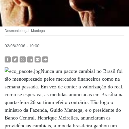
Desmonte legal: Mantega
02/08/2006 - 10:00
Nunca um pacote cambial no Brasil foi
tão menosprezado pelos mercados financeiros como na
semana passada. Em vez de conter a valorização do real,
como se esperava, as medidas anunciadas em Brasília na
quarta-feira 26 surtiram efeito contrário. Tão logo o
ministro da Fazenda, Guido Mantega, e o presidente do
Banco Central, Henrique Meirelles, anunciaram as
providências cambiais, a moeda brasileira ganhou um