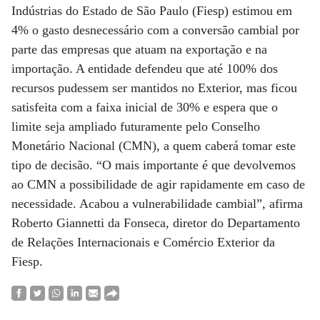
Indústrias do Estado de São Paulo (Fiesp) estimou em
4% o gasto desnecessário com a conversão cambial por
parte das empresas que atuam na exportação e na
importação. A entidade defendeu que até 100% dos
recursos pudessem ser mantidos no Exterior, mas ficou
satisfeita com a faixa inicial de 30% e espera que o
limite seja ampliado futuramente pelo Conselho
Monetário Nacional (CMN), a quem caberá tomar este
tipo de decisão. “O mais importante é que devolvemos
ao CMN a possibilidade de agir rapidamente em caso de
necessidade. Acabou a vulnerabilidade cambial”, afirma
Roberto Giannetti da Fonseca, diretor do Departamento
de Relações Internacionais e Comércio Exterior da
Fiesp.