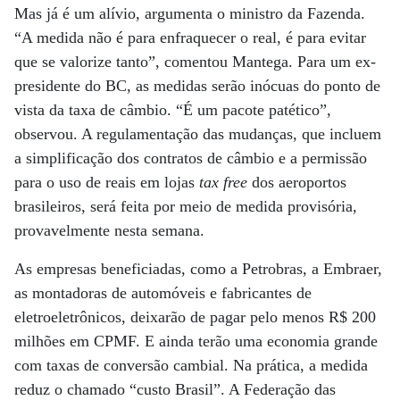
Mas já é um alívio, argumenta o ministro da Fazenda.
“A medida não é para enfraquecer o real, é para evitar
que se valorize tanto”, comentou Mantega. Para um ex-
presidente do BC, as medidas serão inócuas do ponto de
vista da taxa de câmbio. “É um pacote patético”,
observou. A regulamentação das mudanças, que incluem
a simplificação dos contratos de câmbio e a permissão
para o uso de reais em lojas
tax free
dos aeroportos
brasileiros, será feita por meio de medida provisória,
provavelmente nesta semana.
As empresas beneficiadas, como a Petrobras, a Embraer,
as montadoras de automóveis e fabricantes de
eletroeletrônicos, deixarão de pagar pelo menos R$ 200
milhões em CPMF. E ainda terão uma economia grande
com taxas de conversão cambial. Na prática, a medida
reduz o chamado “custo Brasil”. A Federação das