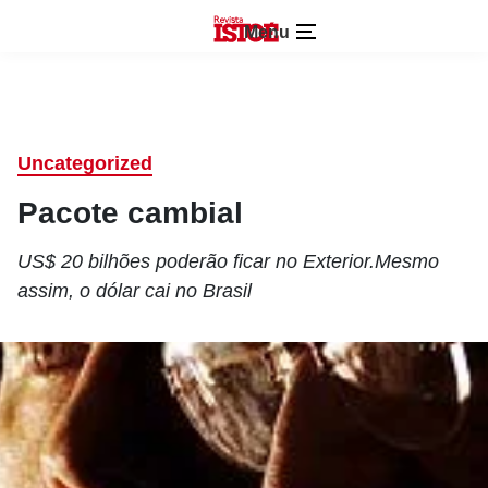
Menu
Uncategorized
Pacote cambial
US$ 20 bilhões poderão ficar no Exterior.Mesmo
assim, o dólar cai no Brasil